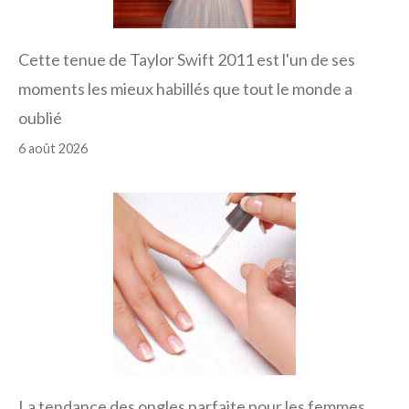
Cette tenue de Taylor Swift 2011 est l'un de ses
moments les mieux habillés que tout le monde a
oublié
6 août 2026
La tendance des ongles parfaite pour les femmes