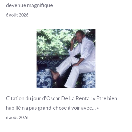
devenue magnifique
6 août 2026
Citation du jour d'Oscar De La Renta : « Être bien
habillé n'a pas grand-chose à voir avec… »
6 août 2026