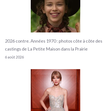
2026 contre. Années 1970 : photos côte à côte des
castings de La Petite Maison dans la Prairie
6 août 2026