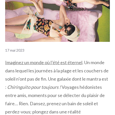
17 mai 2023
Imaginez un monde où l’été est éternel
. Un monde
dans lequel les journées à la plage et les couchers de
soleil n’ont pas de fin. Une galaxie dont le mantra est
:
Chiringuito pour toujours !
Voyages hédonistes
entre amis, moments pour se délecter du plaisir de
faire… Rien. Dansez, prenez un bain de soleil et
perdez-vous; plongez dans une réalité