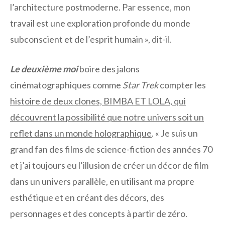
l’architecture postmoderne. Par essence, mon
travail est une exploration profonde du monde
subconscient et de l’esprit humain », dit-il.
Le deuxième moi
boire des jalons
cinématographiques comme
Star Trek
compter les
histoire de deux clones, BIMBA ET LOLA, qui
découvrent la possibilité que notre univers soit un
reflet dans un monde holographique
. « Je suis un
grand fan des films de science-fiction des années 70
et j’ai toujours eu l’illusion de créer un décor de film
dans un univers parallèle, en utilisant ma propre
esthétique et en créant des décors, des
personnages et des concepts à partir de zéro.