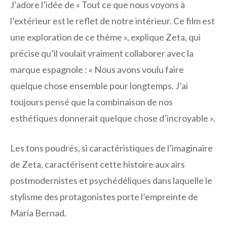
J’adore l’idée de « Tout ce que nous voyons à
l’extérieur est le reflet de notre intérieur. Ce film est
une exploration de ce thème », explique Zeta, qui
précise qu’il voulait vraiment collaborer avec la
marque espagnole : « Nous avons voulu faire
quelque chose ensemble pour longtemps. J’ai
toujours pensé que la combinaison de nos
esthétiques donnerait quelque chose d’incroyable ».
Les tons poudrés, si caractéristiques de l’imaginaire
de Zeta, caractérisent cette histoire aux airs
postmodernistes et psychédéliques dans laquelle le
stylisme des protagonistes porte l’empreinte de
María Bernad.