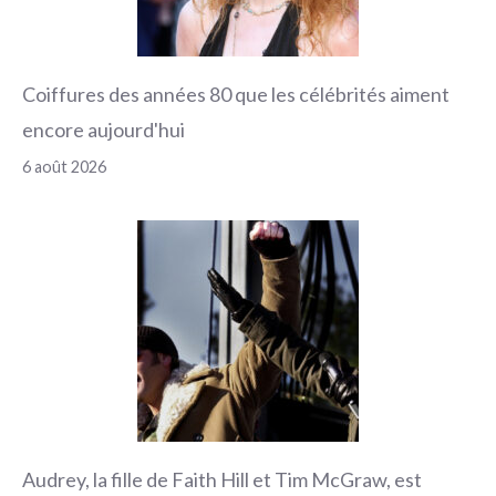
Coiffures des années 80 que les célébrités aiment
encore aujourd'hui
6 août 2026
Audrey, la fille de Faith Hill et Tim McGraw, est