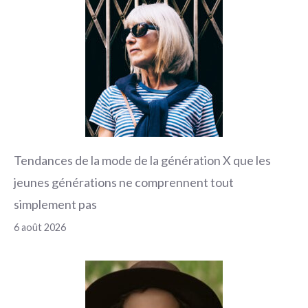
Tendances de la mode de la génération X que les
jeunes générations ne comprennent tout
simplement pas
6 août 2026