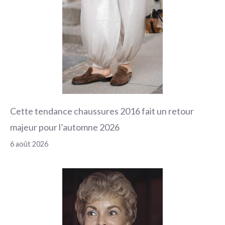
Cette tendance chaussures 2016 fait un retour
majeur pour l’automne 2026
6 août 2026