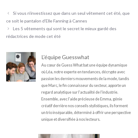
Si vous n’investissez que dans un seul vêtement cet été, que
ce soit le pantalon d’Elle Fanning à Cannes
Les 5 vêtements qui sont le secret le mieux gardé des
rédactrices de mode cet été
L'équipe Guesswhat
Au cœur de Guess What bat une équipe dynamique
où Léa, notre experte en tendances, décrypte avec
passion les derniers mouvements de la mode, tandis
que Marc, le fin connaisseur du secteur, apporte un
regard analytique sur l'actualité de l'industrie.
Ensemble, avec l'aide précieuse de Emma, génie
créatif derrière nos conseils stylistiques, ils forment
un trio inséparable, déterminé à offrir une perspective
unique et diversifiée à nos lecteurs.