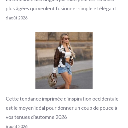
plus âgées qui veulent fusionner simple et élégant
6 août 2026
Cette tendance imprimée d'inspiration occidentale
est le moyen idéal pour donner un coup de pouce à
vos tenues d'automne 2026
6 août 2026