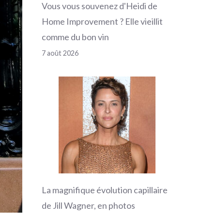
Vous vous souvenez d'Heidi de
Home Improvement ? Elle vieillit
comme du bon vin
7 août 2026
La magnifique évolution capillaire
de Jill Wagner, en photos