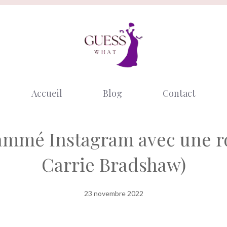
Accueil
Blog
Contact
ammé Instagram avec une rob
Carrie Bradshaw)
23 novembre 2022