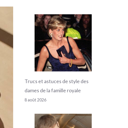
Trucs et astuces de style des
dames de la famille royale
8 août 2026