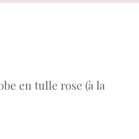
e en tulle rose (à la