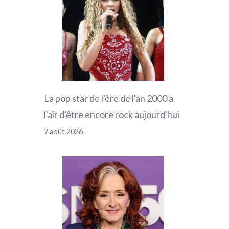
La pop star de l'ère de l'an 2000 a
l'air d'être encore rock aujourd'hui
7 août 2026