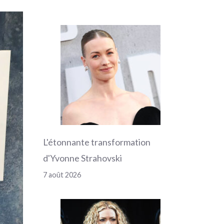
L'étonnante transformation
d'Yvonne Strahovski
7 août 2026