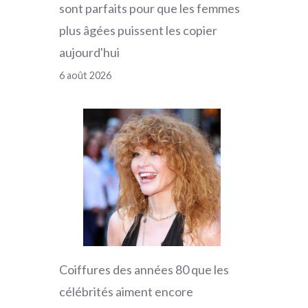
sont parfaits pour que les femmes
plus âgées puissent les copier
aujourd'hui
6 août 2026
Coiffures des années 80 que les
célébrités aiment encore