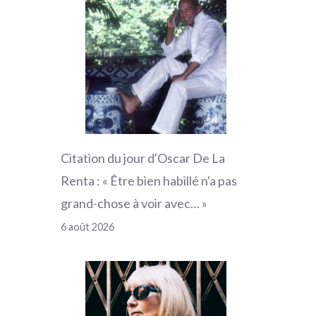
Citation du jour d'Oscar De La
Renta : « Être bien habillé n'a pas
grand-chose à voir avec… »
6 août 2026