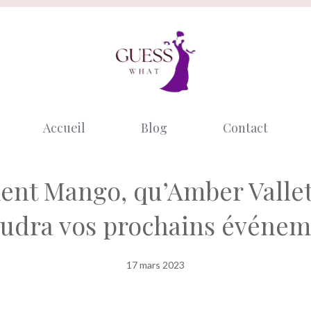
Accueil
Blog
Contact
ent Mango, qu’Amber Vallett
oudra vos prochains événem
17 mars 2023