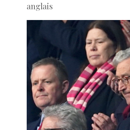
anglais