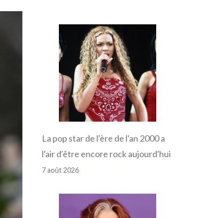
La pop star de l'ère de l'an 2000 a
l'air d'être encore rock aujourd'hui
7 août 2026