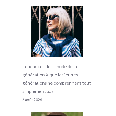
Tendances de la mode de la
génération X que les jeunes
générations ne comprennent tout
simplement pas
6 août 2026