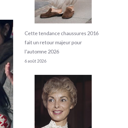
Cette tendance chaussures 2016
fait un retour majeur pour
l’automne 2026
6 août 2026