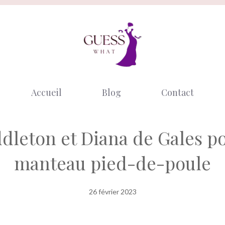
Accueil
Blog
Contact
ddleton et Diana de Gales po
manteau pied-de-poule
26 février 2023