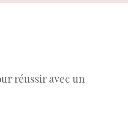
ur réussir avec un