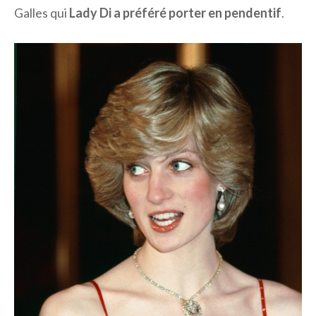
Galles qui
Lady Di a préféré porter en pendentif
.