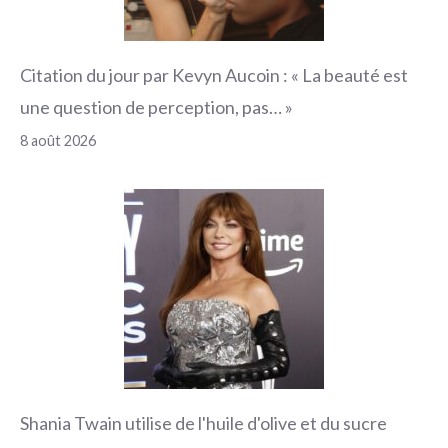
Citation du jour par Kevyn Aucoin : « La beauté est
une question de perception, pas… »
8 août 2026
Shania Twain utilise de l'huile d'olive et du sucre