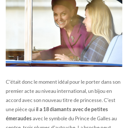
C’était donc le moment idéal pour le porter dans son
premier acte au niveau international, un bijou en
accord avec son nouveau titre de princesse. C’est
une pièce qui
il a 18 diamants avec de petites
émeraudes
avec le symbole du Prince de Galles au
centre, trois plumes d’autruche. La broche peut