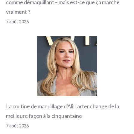
comme démaquillant – mais est-ce que ça marche
vraiment ?
7 août 2026
La routine de maquillage d'Ali Larter change de la
meilleure façon à la cinquantaine
7 août 2026