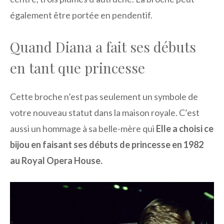
également être portée en pendentif.
Quand Diana a fait ses débuts
en tant que princesse
Cette broche n’est pas seulement un symbole de
votre nouveau statut dans la maison royale. C’est
aussi un hommage à sa belle-mère qui
Elle a choisi ce
bijou en faisant ses débuts de princesse en 1982
au Royal Opera House.