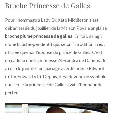
Broche Princesse de Galles
Pour l’hommage à Lady Di, Kate Middleton s’est
débarrassée du joaillier de la Maison Royale anglaise
broche plume princesse de galles
. En fait, il s’agit
d’une broche-pendentif qui, selon la tradition, n’est
utilisée que par l’épouse du prince de Galles. C’est
un cadeau que la princesse Alexandra de Danemark
a reçu le jour de son mariage avec le prince Edward
(futur Edward VII). Depuis, il est devenu un symbole
que seule la princesse de Galles avait l’honneur de
porter.