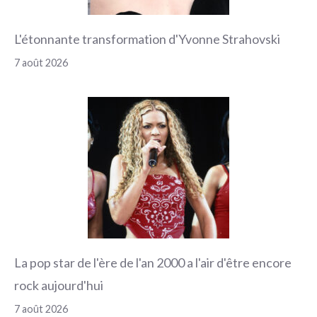
L'étonnante transformation d'Yvonne Strahovski
7 août 2026
La pop star de l'ère de l'an 2000 a l'air d'être encore
rock aujourd'hui
7 août 2026