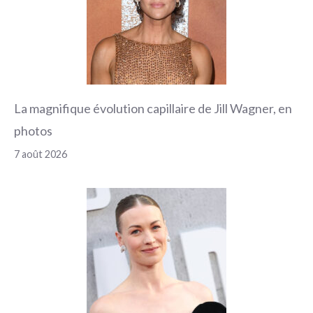
La magnifique évolution capillaire de Jill Wagner, en
photos
7 août 2026