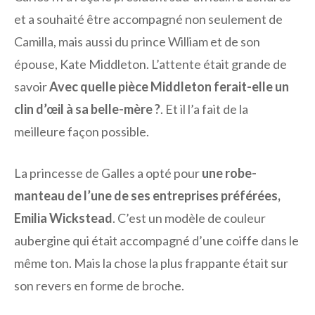
et a souhaité être accompagné non seulement de
Camilla, mais aussi du prince William et de son
épouse, Kate Middleton. L’attente était grande de
savoir
Avec quelle pièce Middleton ferait-elle un
clin d’œil à sa belle-mère ?
. Et il l’a fait de la
meilleure façon possible.
La princesse de Galles a opté pour
une robe-
manteau de l’une de ses entreprises préférées,
Emilia Wickstead
. C’est un modèle de couleur
aubergine qui était accompagné d’une coiffe dans le
même ton. Mais la chose la plus frappante était sur
son revers en forme de broche.