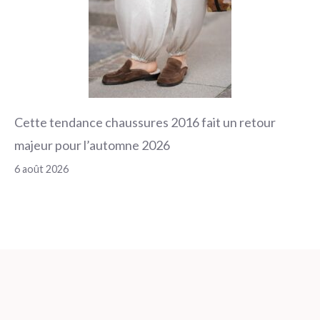
Cette tendance chaussures 2016 fait un retour
majeur pour l’automne 2026
6 août 2026