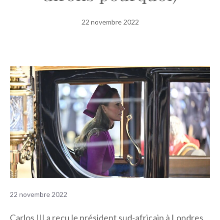
22 novembre 2022
22 novembre 2022
Carlos III a reçu le président sud-africain à Londres