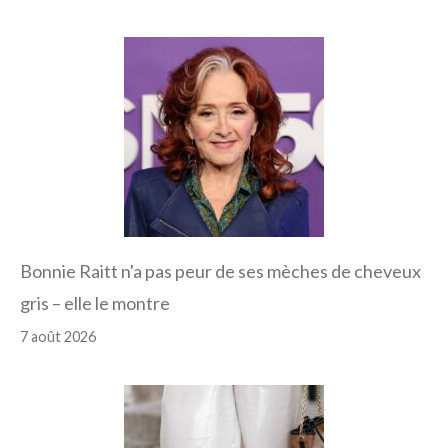
Bonnie Raitt n'a pas peur de ses mèches de cheveux
gris – elle le montre
7 août 2026