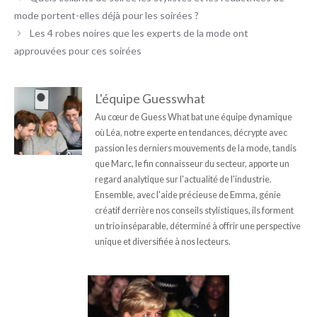
mode portent-elles déjà pour les soirées ?
Les 4 robes noires que les experts de la mode ont
approuvées pour ces soirées
L'équipe Guesswhat
Au cœur de Guess What bat une équipe dynamique
où Léa, notre experte en tendances, décrypte avec
passion les derniers mouvements de la mode, tandis
que Marc, le fin connaisseur du secteur, apporte un
regard analytique sur l'actualité de l'industrie.
Ensemble, avec l'aide précieuse de Emma, génie
créatif derrière nos conseils stylistiques, ils forment
un trio inséparable, déterminé à offrir une perspective
unique et diversifiée à nos lecteurs.