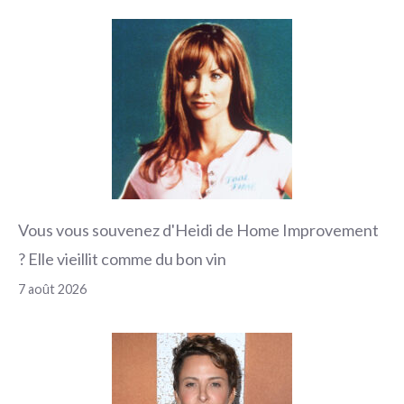
Vous vous souvenez d'Heidi de Home Improvement
? Elle vieillit comme du bon vin
7 août 2026