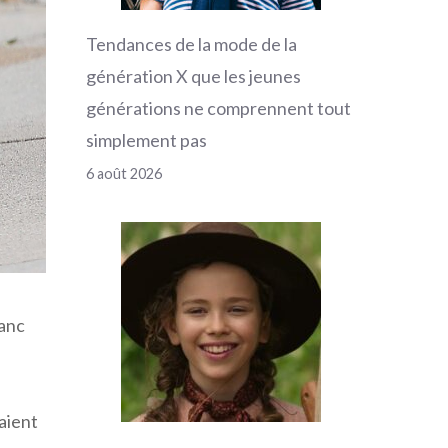
Tendances de la mode de la
génération X que les jeunes
générations ne comprennent tout
simplement pas
6 août 2026
lanc
aient