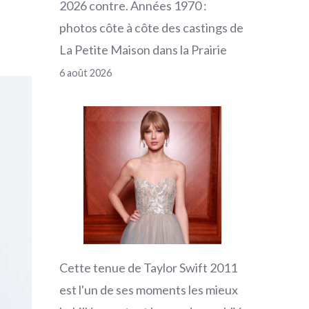
2026 contre. Années 1970 :
photos côte à côte des castings de
La Petite Maison dans la Prairie
6 août 2026
Cette tenue de Taylor Swift 2011
est l'un de ses moments les mieux