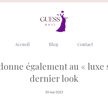
Accueil
Blog
Contact
donne également au « luxe 
dernier look
30 mai 2023