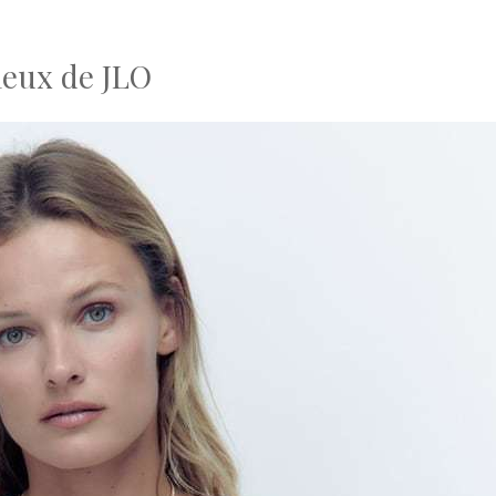
cieux de JLO