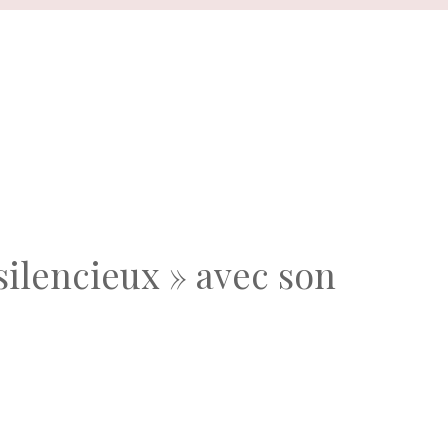
silencieux » avec son