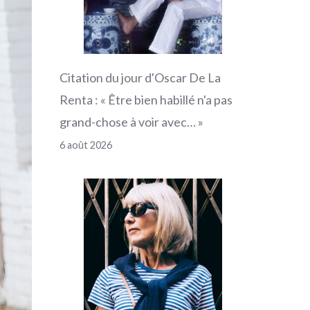
Citation du jour d'Oscar De La
Renta : « Être bien habillé n'a pas
grand-chose à voir avec… »
6 août 2026