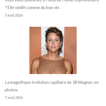
? Elle vieillit comme du bon vin
7 août 2026
La magnifique évolution capillaire de Jill Wagner, en
photos
7 août 2026