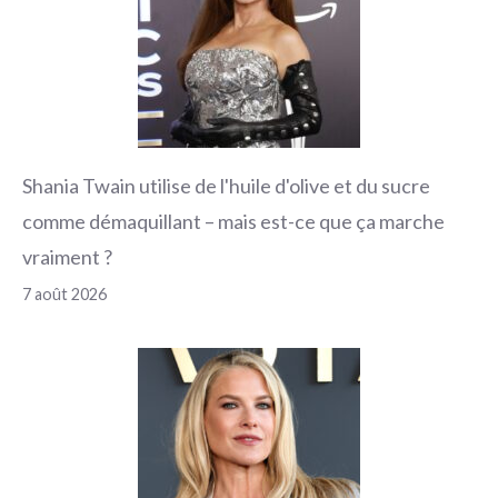
Shania Twain utilise de l'huile d'olive et du sucre
comme démaquillant – mais est-ce que ça marche
vraiment ?
7 août 2026