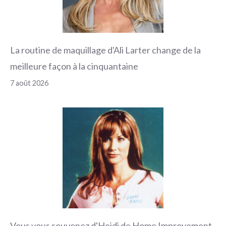
La routine de maquillage d'Ali Larter change de la
meilleure façon à la cinquantaine
7 août 2026
Vous vous souvenez d'Heidi de Home Improvement