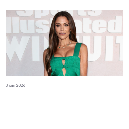
3 juin 2026