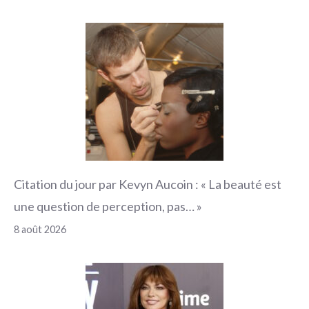
Citation du jour par Kevyn Aucoin : « La beauté est
une question de perception, pas… »
8 août 2026