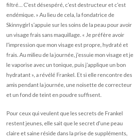
filtré… C'est désespéré, c'est destructeur et c'est
endémique. » Au lieu de cela, la fondatrice de
Skinnygirl s'appuie sur les soins de la peau pour avoir
un visage frais sans maquillage. « Je préfère avoir
l'impression que mon visage est propre, hydraté et
frais. Au milieu de la journée, j'essuie mon visage et je
le vaporise avec un tonique, puis j'applique un bon
hydratant », a révélé Frankel. Et si elle rencontre des
amis pendant la journée, une noisette de correcteur
et un fond de teint en poudre suffisent.
Pour ceux qui veulent que les secrets de Frankel
restent jeunes, elle sait que le secret d'une peau
claire et saine réside dans la prise de suppléments,