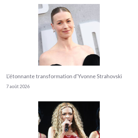
L'étonnante transformation d'Yvonne Strahovski
7 août 2026