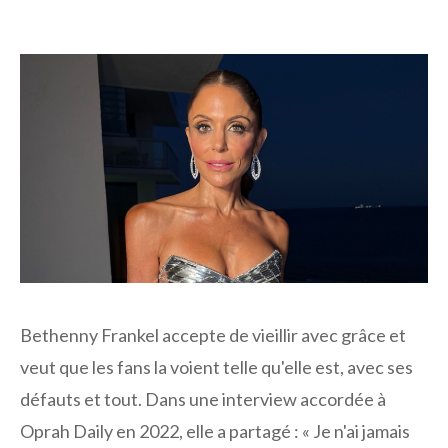
Bethenny Frankel accepte de vieillir avec grâce et
veut que les fans la voient telle qu'elle est, avec ses
défauts et tout. Dans une interview accordée à
Oprah Daily en 2022, elle a partagé : « Je n'ai jamais