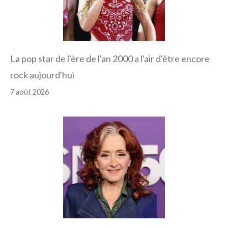
La pop star de l'ère de l'an 2000 a l'air d'être encore
rock aujourd'hui
7 août 2026