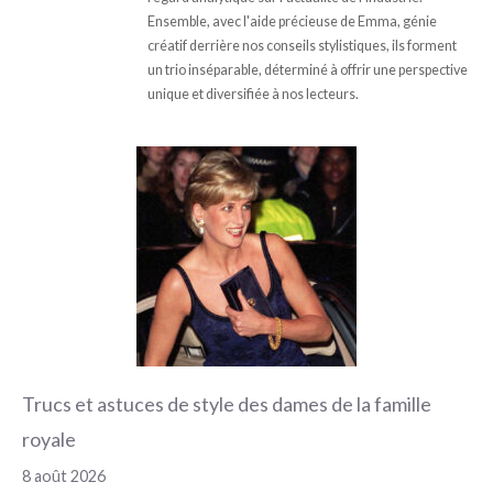
Ensemble, avec l'aide précieuse de Emma, génie
créatif derrière nos conseils stylistiques, ils forment
un trio inséparable, déterminé à offrir une perspective
unique et diversifiée à nos lecteurs.
Trucs et astuces de style des dames de la famille
royale
8 août 2026