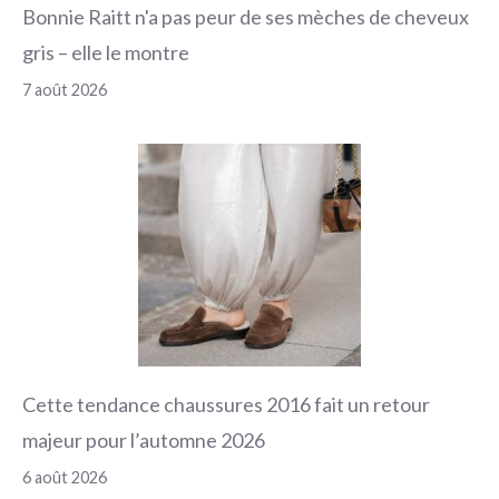
Bonnie Raitt n'a pas peur de ses mèches de cheveux
gris – elle le montre
7 août 2026
Cette tendance chaussures 2016 fait un retour
majeur pour l’automne 2026
6 août 2026