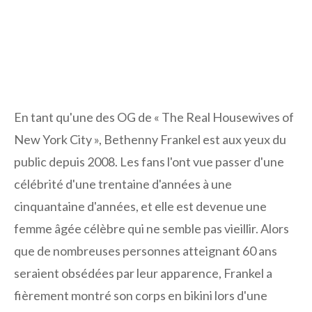
En tant qu'une des OG de « The Real Housewives of
New York City », Bethenny Frankel est aux yeux du
public depuis 2008. Les fans l'ont vue passer d'une
célébrité d'une trentaine d'années à une
cinquantaine d'années, et elle est devenue une
femme âgée célèbre qui ne semble pas vieillir. Alors
que de nombreuses personnes atteignant 60 ans
seraient obsédées par leur apparence, Frankel a
fièrement montré son corps en bikini lors d'une