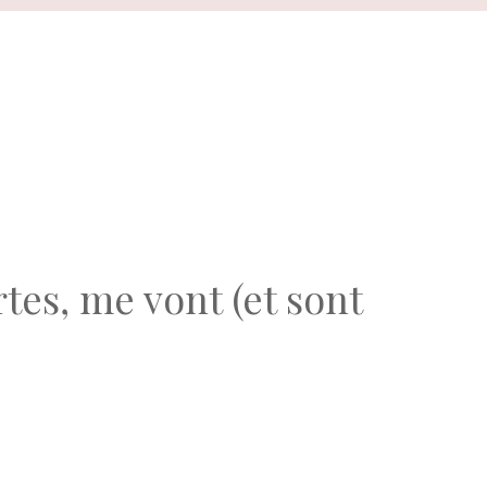
rtes, me vont (et sont