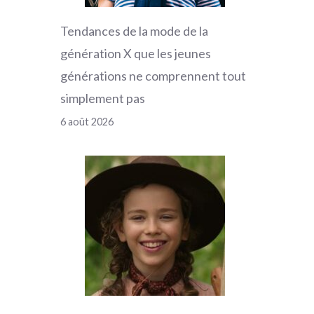
Tendances de la mode de la
génération X que les jeunes
générations ne comprennent tout
simplement pas
6 août 2026