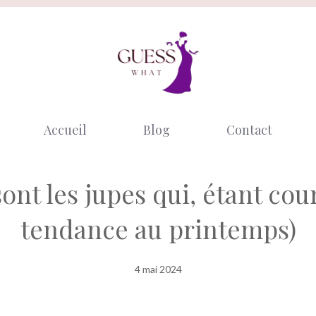
Accueil
Blog
Contact
sont les jupes qui, étant cou
tendance au printemps)
4 mai 2024