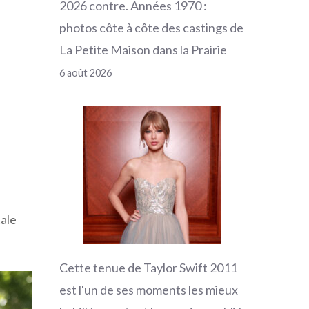
2026 contre. Années 1970 :
photos côte à côte des castings de
La Petite Maison dans la Prairie
6 août 2026
tale
Cette tenue de Taylor Swift 2011
est l'un de ses moments les mieux