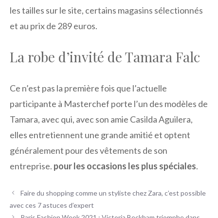
les tailles sur le site, certains magasins sélectionnés
et au prix de 289 euros.
La robe d’invité de Tamara Falc
Ce n’est pas la première fois que l’actuelle
participante à Masterchef porte l’un des modèles de
Tamara, avec qui, avec son amie Casilda Aguilera,
elles entretiennent une grande amitié et optent
généralement pour des vêtements de son
entreprise.
pour les occasions les plus spéciales
.
Faire du shopping comme un styliste chez Zara, c’est possible
avec ces 7 astuces d’expert
Paris Fashion Week 2021 : Victoria Beckham triomphe dans