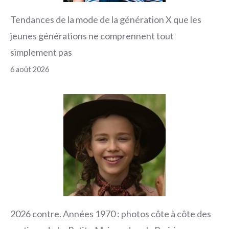
Tendances de la mode de la génération X que les
jeunes générations ne comprennent tout
simplement pas
6 août 2026
2026 contre. Années 1970 : photos côte à côte des