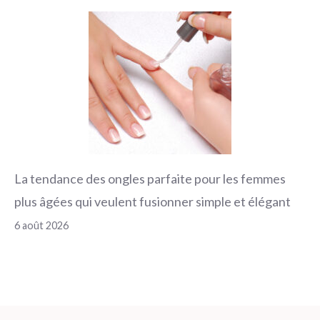
La tendance des ongles parfaite pour les femmes
plus âgées qui veulent fusionner simple et élégant
6 août 2026