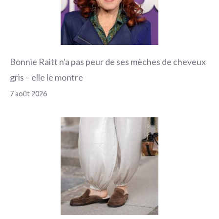
Bonnie Raitt n'a pas peur de ses mèches de cheveux
gris – elle le montre
7 août 2026