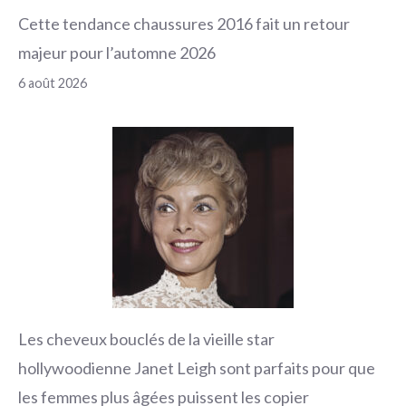
Cette tendance chaussures 2016 fait un retour
majeur pour l’automne 2026
6 août 2026
Les cheveux bouclés de la vieille star
hollywoodienne Janet Leigh sont parfaits pour que
les femmes plus âgées puissent les copier