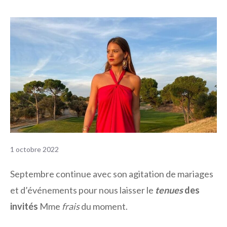
1 octobre 2022
Septembre continue avec son agitation de mariages
et d’événements pour nous laisser le
tenues
des
invités
Mme
frais
du moment.