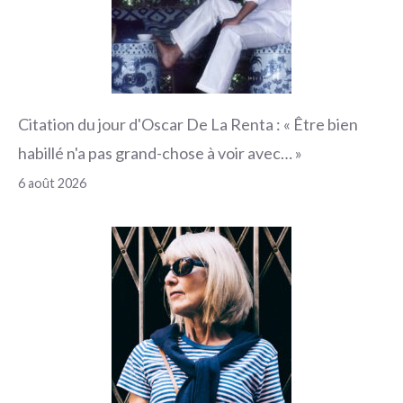
Citation du jour d'Oscar De La Renta : « Être bien
habillé n'a pas grand-chose à voir avec… »
6 août 2026