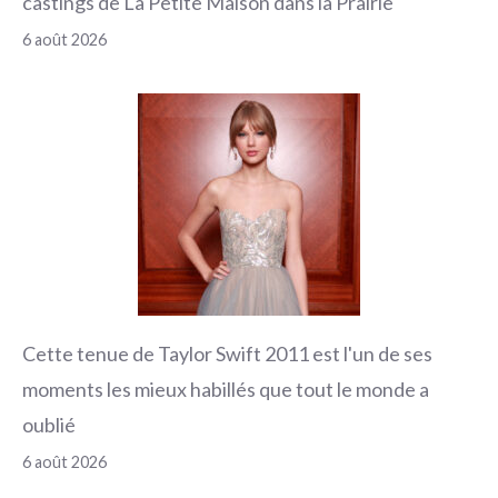
castings de La Petite Maison dans la Prairie
6 août 2026
Cette tenue de Taylor Swift 2011 est l'un de ses
moments les mieux habillés que tout le monde a
oublié
6 août 2026