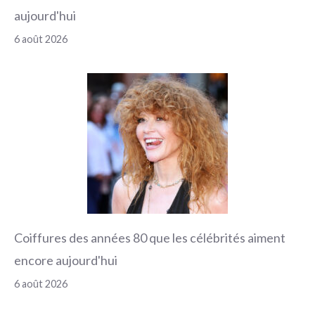
aujourd'hui
6 août 2026
Coiffures des années 80 que les célébrités aiment
encore aujourd'hui
6 août 2026