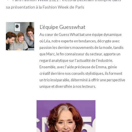
sa présentation à la Fashion Week de Paris
L'équipe Guesswhat
Au cœur de Guess What bat une équipe dynamique
où Léa, notre experte en tendances, décrypte avec
passion les derniers mouvements de la mode, tandis
que Marc, le fin connaisseur du secteur, apporte un
regard analytique sur l'actualité de l'industrie.
Ensemble, avec l'aide précieuse de Emma, génie
créatif derrière nos conseils stylistiques, ils forment
un trio inséparable, déterminé à offrir une perspective
unique et diversifiée à nos lecteurs.