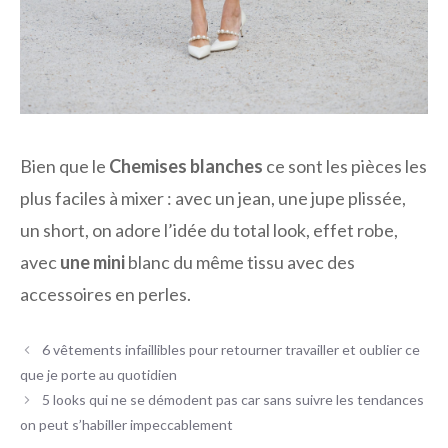
Bien que le
Chemises blanches
ce sont les pièces les
plus faciles à mixer : avec un jean, une jupe plissée,
un short, on adore l’idée du total look, effet robe,
avec
une mini
blanc du même tissu avec des
accessoires en perles.
6 vêtements infaillibles pour retourner travailler et oublier ce
que je porte au quotidien
5 looks qui ne se démodent pas car sans suivre les tendances
on peut s’habiller impeccablement