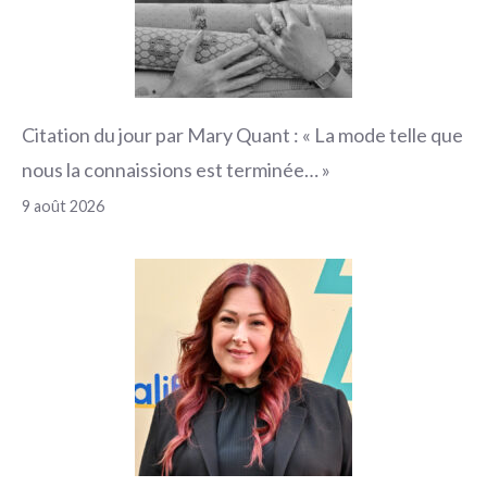
Citation du jour par Mary Quant : « La mode telle que
nous la connaissions est terminée… »
9 août 2026