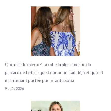
Qui a l'air le mieux ? La robe la plus amortie du
placard de Letizia que Leonor portait déjà et qui est
maintenant portée par Infanta Sofía
9 août 2026