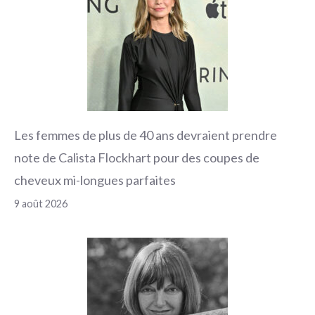
Les femmes de plus de 40 ans devraient prendre
note de Calista Flockhart pour des coupes de
cheveux mi-longues parfaites
9 août 2026