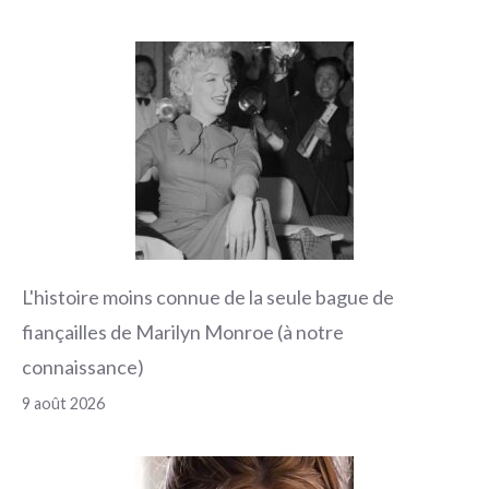
L'histoire moins connue de la seule bague de
fiançailles de Marilyn Monroe (à notre
connaissance)
9 août 2026