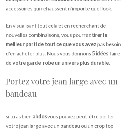
accessoires qui rehaussent n’importe quel look.
En visualisant tout cela et en recherchant de
nouvelles combinaisons, vous pourrez
tirer le
meilleur parti de tout ce que vous avez
pas besoin
d’en acheter plus. Nous vous donnons
5 idées
faire
de
votre garde-robe un univers plus durable
.
Portez votre jean large avec un
bandeau
si tu as bien
abdos
vous pouvez peut-être porter
votre jean large avec un bandeau ou un crop top