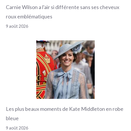
Carnie Wilson a l'air si différente sans ses cheveux
roux emblématiques
9 août 2026
Les plus beaux moments de Kate Middleton en robe
bleue
9 août 2026