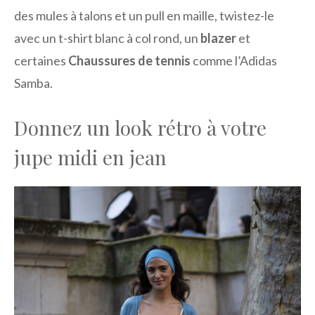
des mules à talons et un pull en maille, twistez-le
avec un t-shirt blanc à col rond, un
blazer
et
certaines
Chaussures de tennis
comme l’Adidas
Samba.
Donnez un look rétro à votre
jupe midi en jean