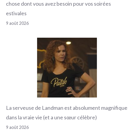
chose dont vous avez besoin pour vos soirées
estivales
9 août 2026
La serveuse de Landman est absolument magnifique
dans la vraie vie (et a une sœur célèbre)
9 août 2026