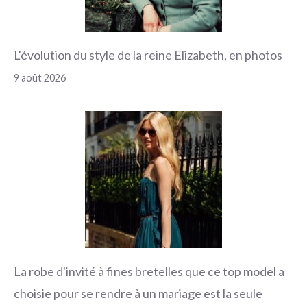
L'évolution du style de la reine Elizabeth, en photos
9 août 2026
La robe d'invité à fines bretelles que ce top model a
choisie pour se rendre à un mariage est la seule