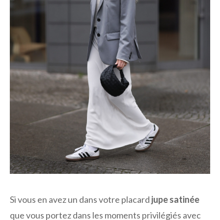
Si vous en avez un dans votre placard
jupe satinée
que vous portez dans les moments privilégiés avec