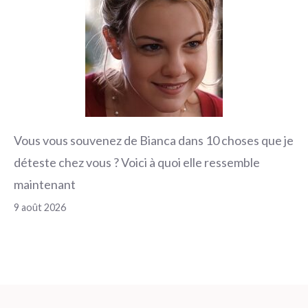
Vous vous souvenez de Bianca dans 10 choses que je
déteste chez vous ? Voici à quoi elle ressemble
maintenant
9 août 2026