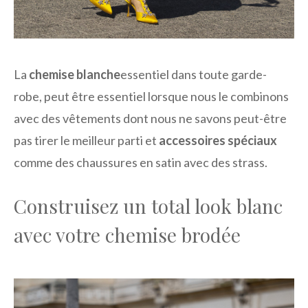
La
chemise blanche
essentiel dans toute garde-
robe, peut être essentiel lorsque nous le combinons
avec des vêtements dont nous ne savons peut-être
pas tirer le meilleur parti et
accessoires spéciaux
comme des chaussures en satin avec des strass.
Construisez un total look blanc
avec votre chemise brodée