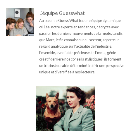
L'équipe Guesswhat
Au cœur de Guess What bat une équipe dynamique
où Léa, notre experte en tendances, décrypte avec
passion les derniers mouvements de la mode, tandis
que Marc, le fin connaisseur du secteur, apporte un
regard analytique sur l'actualité de l'industrie.
Ensemble, avec l'aide précieuse de Emma, génie
créatif derrière nos conseils stylistiques, ils forment
un trio inséparable, déterminé à offrir une perspective
unique et diversifiée à nos lecteurs.