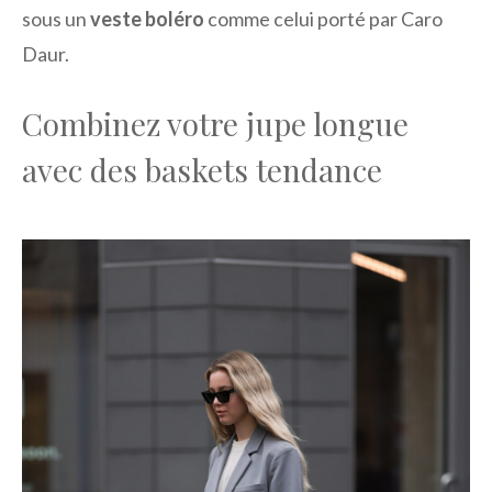
sous un
veste boléro
comme celui porté par Caro
Daur.
Combinez votre jupe longue
avec des baskets tendance