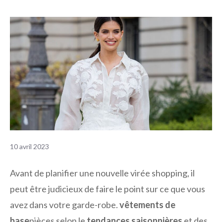
10 avril 2023
Avant de planifier une nouvelle virée shopping, il
peut être judicieux de faire le point sur ce que vous
avez dans votre garde-robe.
vêtements de
base
pièces selon le
tendances saisonnières
et des