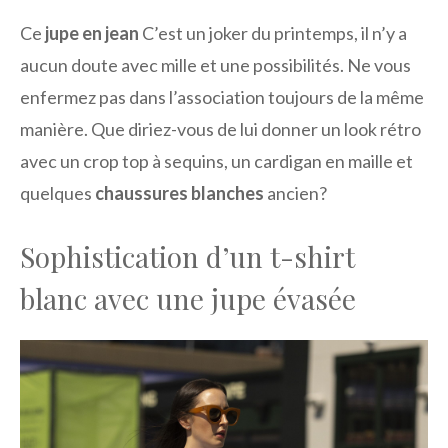
Ce
jupe en jean
C’est un joker du printemps, il n’y a
aucun doute avec mille et une possibilités. Ne vous
enfermez pas dans l’association toujours de la même
manière. Que diriez-vous de lui donner un look rétro
avec un crop top à sequins, un cardigan en maille et
quelques
chaussures blanches
ancien?
Sophistication d’un t-shirt
blanc avec une jupe évasée