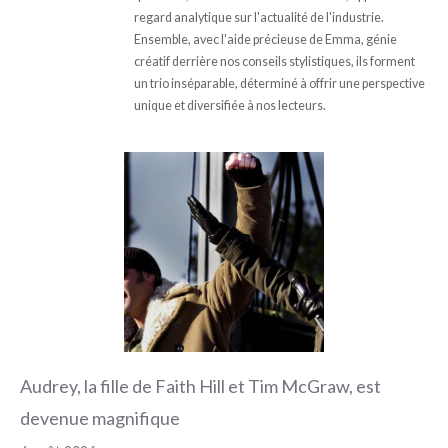
regard analytique sur l'actualité de l'industrie.
Ensemble, avec l'aide précieuse de Emma, génie
créatif derrière nos conseils stylistiques, ils forment
un trio inséparable, déterminé à offrir une perspective
unique et diversifiée à nos lecteurs.
Audrey, la fille de Faith Hill et Tim McGraw, est
devenue magnifique