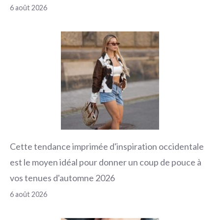
6 août 2026
Cette tendance imprimée d'inspiration occidentale
est le moyen idéal pour donner un coup de pouce à
vos tenues d'automne 2026
6 août 2026