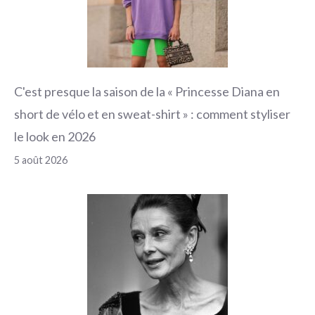
C'est presque la saison de la « Princesse Diana en
short de vélo et en sweat-shirt » : comment styliser
le look en 2026
5 août 2026