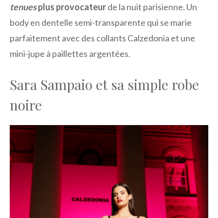
tenues
plus provocateur
de la nuit parisienne. Un
body en dentelle semi-transparente qui se marie
parfaitement avec des collants Calzedonia et une
mini-jupe à paillettes argentées.
Sara Sampaio et sa simple robe
noire