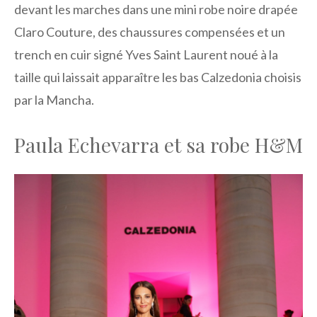
devant les marches dans une mini robe noire drapée
Claro Couture, des chaussures compensées et un
trench en cuir signé Yves Saint Laurent noué à la
taille qui laissait apparaître les bas Calzedonia choisis
par la Mancha.
Paula Echevarra et sa robe H&M