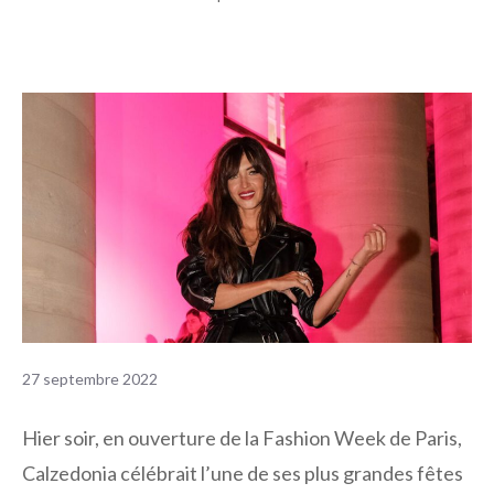
27 septembre 2022
Hier soir, en ouverture de la Fashion Week de Paris,
Calzedonia célébrait l’une de ses plus grandes fêtes