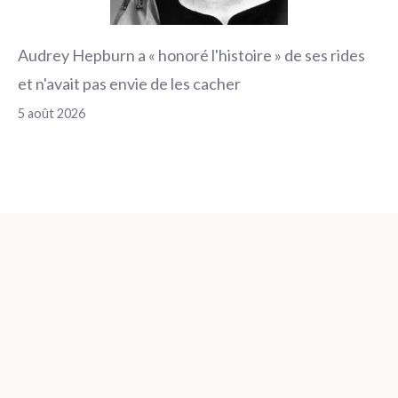
Audrey Hepburn a « honoré l'histoire » de ses rides
et n'avait pas envie de les cacher
5 août 2026