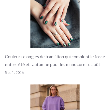
Couleurs d'ongles de transition qui comblent le fossé
entre l'été et l'automne pour les manucures d'août
5 août 2026