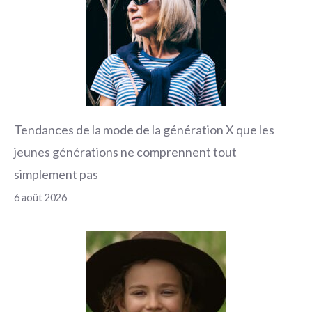
Tendances de la mode de la génération X que les
jeunes générations ne comprennent tout
simplement pas
6 août 2026