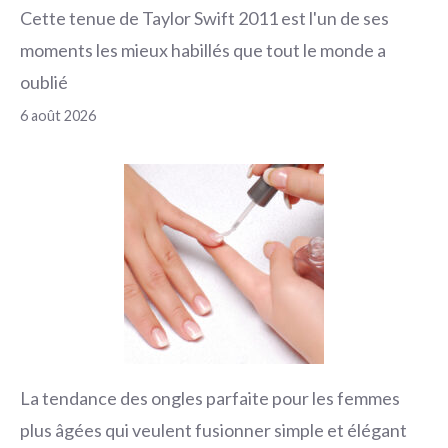
Cette tenue de Taylor Swift 2011 est l'un de ses
moments les mieux habillés que tout le monde a
oublié
6 août 2026
La tendance des ongles parfaite pour les femmes
plus âgées qui veulent fusionner simple et élégant