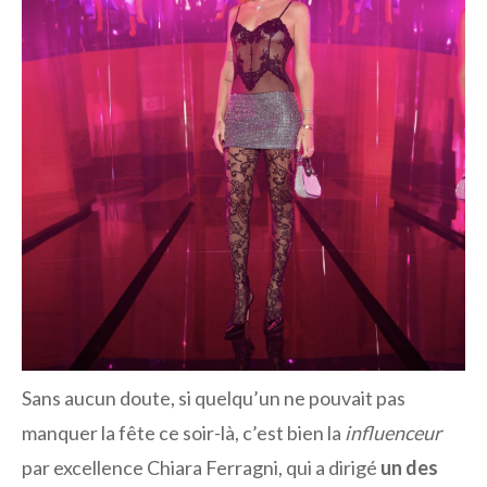
Sans aucun doute, si quelqu’un ne pouvait pas
manquer la fête ce soir-là, c’est bien la
influenceur
par excellence Chiara Ferragni, qui a dirigé
un des