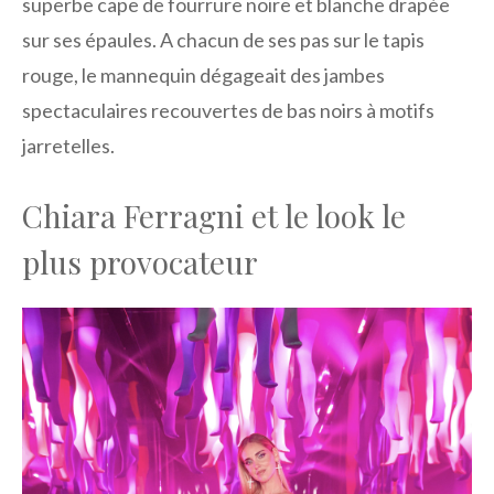
superbe cape de fourrure noire et blanche drapée
sur ses épaules. A chacun de ses pas sur le tapis
rouge, le mannequin dégageait des jambes
spectaculaires recouvertes de bas noirs à motifs
jarretelles.
Chiara Ferragni et le look le
plus provocateur