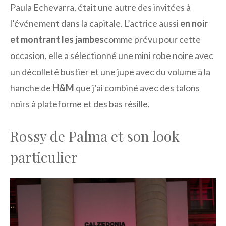
Paula Echevarra, était une autre des invitées à
l’événement dans la capitale. L’actrice aussi
en noir
et montrant les jambes
comme prévu pour cette
occasion, elle a sélectionné une mini robe noire avec
un décolleté bustier et une jupe avec du volume à la
hanche de
H&M
que j’ai combiné avec des talons
noirs à plateforme et des bas résille.
Rossy de Palma et son look
particulier