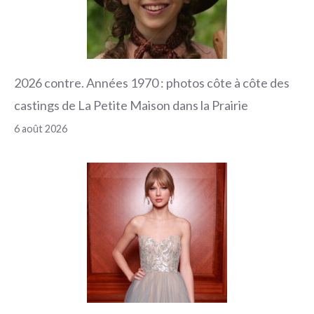
2026 contre. Années 1970 : photos côte à côte des
castings de La Petite Maison dans la Prairie
6 août 2026