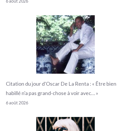
6 août 2026
Citation du jour d'Oscar De La Renta : « Être bien
habillé n'a pas grand-chose à voir avec… »
6 août 2026