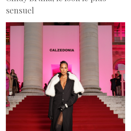
sensuel