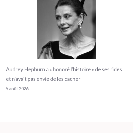
Audrey Hepburn a « honoré l'histoire » de ses rides
et n'avait pas envie de les cacher
5 août 2026