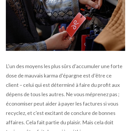
L’un des moyens les plus sûrs d’accumuler une forte
dose de mauvais karma d’épargne est d’être ce
client – ​​celui qui est déterminé à faire du profit aux
dépens de tous les autres. Ne vous méprenez pas ;
économiser peut aider à payer les factures si vous
recyclez, et c'est excitant de conclure de bonnes
affaires. Cela fait partie du plaisir. Mais cela doit