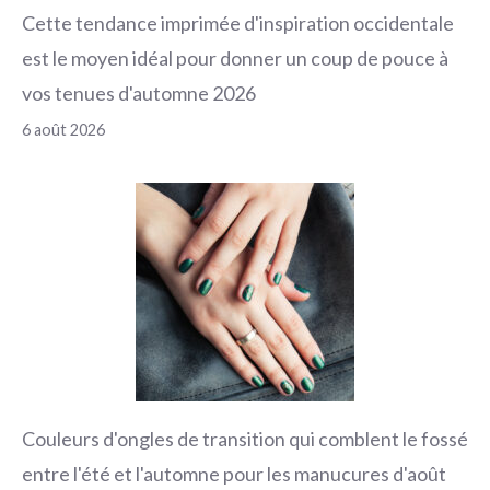
Cette tendance imprimée d'inspiration occidentale
est le moyen idéal pour donner un coup de pouce à
vos tenues d'automne 2026
6 août 2026
Couleurs d'ongles de transition qui comblent le fossé
entre l'été et l'automne pour les manucures d'août