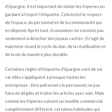
d’épargne. Il est important de visiter les friperies en
gardant à l’esprit l’étiquette. Cela inclut le respect
de l'espace, du personnel et de la communauté qui
en dépend. Après tout, économiser ne consiste pas
seulement à dénicher des joyaux cachés ; il s’agit de
maintenir vivant le cycle du don, de la réutilisation et
de la vie de manière plus durable.
Certaines règles d'étiquette d'épargne vont de soi
car elles s'appliquent à presque toutes les
entreprises : être poli envers le personnel, ne pas
faire de dégâts et traiter les articles avec soin. Mais
comme les friperies suivent un modèle commercial
complètement différent, certaines habitudes qui