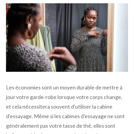
Les économies sont un moyen durable de mettre à
jour votre garde-robe lorsque votre corps change,
et cela nécessitera souvent d'utiliser la cabine
d'essayage. Même si les cabines d'essayage ne sont
généralement pas votre tasse de thé, elles sont