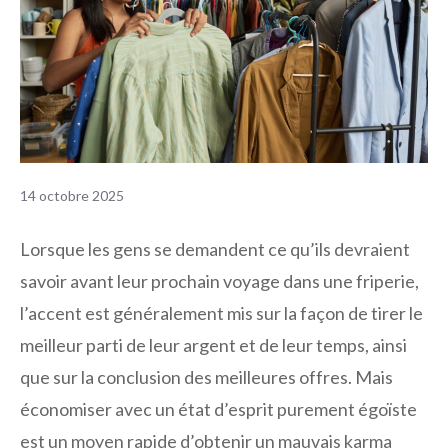
14 octobre 2025
Lorsque les gens se demandent ce qu’ils devraient
savoir avant leur prochain voyage dans une friperie,
l’accent est généralement mis sur la façon de tirer le
meilleur parti de leur argent et de leur temps, ainsi
que sur la conclusion des meilleures offres. Mais
économiser avec un état d’esprit purement égoïste
est un moyen rapide d’obtenir un mauvais karma