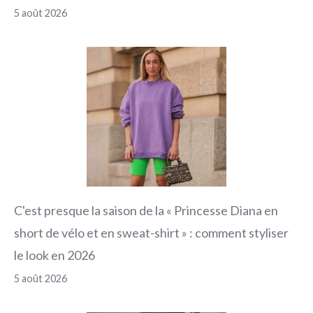
5 août 2026
C'est presque la saison de la « Princesse Diana en
short de vélo et en sweat-shirt » : comment styliser
le look en 2026
5 août 2026