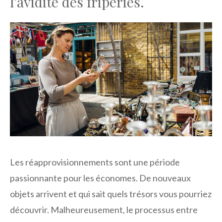
l'avidité des friperies.
Les réapprovisionnements sont une période
passionnante pour les économes. De nouveaux
objets arrivent et qui sait quels trésors vous pourriez
découvrir. Malheureusement, le processus entre