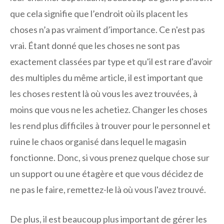
que cela signifie que l’endroit où ils placent les
choses n’a pas vraiment d’importance. Ce n'est pas
vrai. Étant donné que les choses ne sont pas
exactement classées par type et qu'il est rare d'avoir
des multiples du même article, il est important que
les choses restent là où vous les avez trouvées, à
moins que vous ne les achetiez. Changer les choses
les rend plus difficiles à trouver pour le personnel et
ruine le chaos organisé dans lequel le magasin
fonctionne. Donc, si vous prenez quelque chose sur
un support ou une étagère et que vous décidez de
ne pas le faire, remettez-le là où vous l'avez trouvé.
De plus, il est beaucoup plus important de gérer les