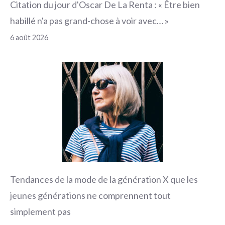
Citation du jour d'Oscar De La Renta : « Être bien
habillé n'a pas grand-chose à voir avec… »
6 août 2026
Tendances de la mode de la génération X que les
jeunes générations ne comprennent tout
simplement pas