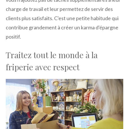
charge de travail et leur permettez de servir des
clients plus satisfaits. C'est une petite habitude qui
contribue grandement à créer un karma d'épargne
positif.
Traitez tout le monde à la
friperie avec respect