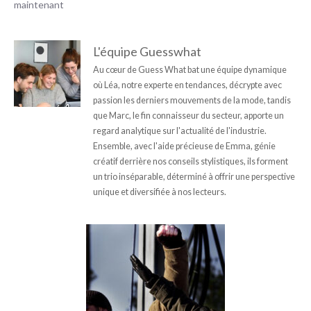
maintenant
L'équipe Guesswhat
Au cœur de Guess What bat une équipe dynamique
où Léa, notre experte en tendances, décrypte avec
passion les derniers mouvements de la mode, tandis
que Marc, le fin connaisseur du secteur, apporte un
regard analytique sur l'actualité de l'industrie.
Ensemble, avec l'aide précieuse de Emma, génie
créatif derrière nos conseils stylistiques, ils forment
un trio inséparable, déterminé à offrir une perspective
unique et diversifiée à nos lecteurs.