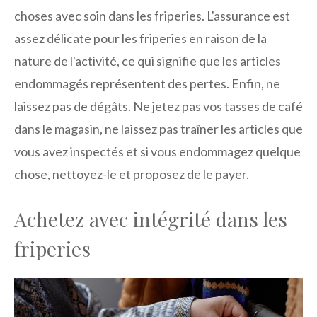
choses avec soin dans les friperies. L'assurance est
assez délicate pour les friperies en raison de la
nature de l'activité, ce qui signifie que les articles
endommagés représentent des pertes. Enfin, ne
laissez pas de dégâts. Ne jetez pas vos tasses de café
dans le magasin, ne laissez pas traîner les articles que
vous avez inspectés et si vous endommagez quelque
chose, nettoyez-le et proposez de le payer.
Achetez avec intégrité dans les
friperies