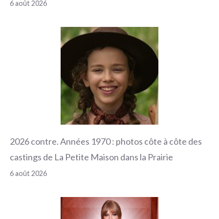
6 août 2026
2026 contre. Années 1970 : photos côte à côte des
castings de La Petite Maison dans la Prairie
6 août 2026