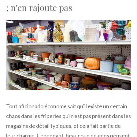
; n'en rajoute pas
Tout aficionado économe sait qu'il existe un certain
chaos dans les friperies qui n'est pas présent dans les
magasins de détail typiques, et cela fait partie de
leur charme. Cependant, beaucoup de gens pensent