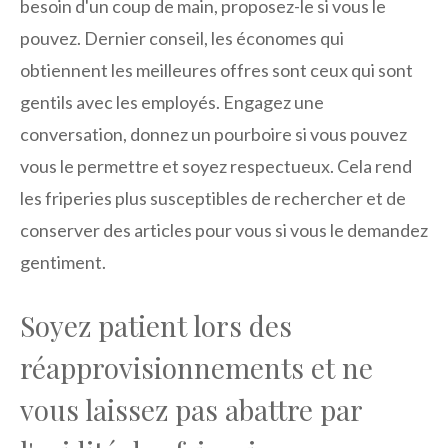
besoin d'un coup de main, proposez-le si vous le
pouvez. Dernier conseil, les économes qui
obtiennent les meilleures offres sont ceux qui sont
gentils avec les employés. Engagez une
conversation, donnez un pourboire si vous pouvez
vous le permettre et soyez respectueux. Cela rend
les friperies plus susceptibles de rechercher et de
conserver des articles pour vous si vous le demandez
gentiment.
Soyez patient lors des
réapprovisionnements et ne
vous laissez pas abattre par