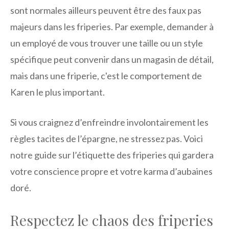
sont normales ailleurs peuvent être des faux pas
majeurs dans les friperies. Par exemple, demander à
un employé de vous trouver une taille ou un style
spécifique peut convenir dans un magasin de détail,
mais dans une friperie, c'est le comportement de
Karen le plus important.
Si vous craignez d’enfreindre involontairement les
règles tacites de l’épargne, ne stressez pas. Voici
notre guide sur l’étiquette des friperies qui gardera
votre conscience propre et votre karma d’aubaines
doré.
Respectez le chaos des friperies