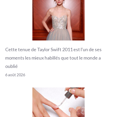
Cette tenue de Taylor Swift 2011 est l'un de ses
moments les mieux habillés que tout le monde a
oublié
6 août 2026