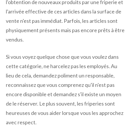
l'obtention de nouveaux produits par une friperie et
l'arrivée effective de ces articles dans la surface de
vente n'est pas immédiat. Parfois, les articles sont
physiquement présents mais pas encore prêts à être
vendus.
Si vous voyez quelque chose que vous voulez dans
cette catégorie, ne harcelez pas les employés. Au
lieu de cela, demandez poliment un responsable,
reconnaissez que vous comprenez qu'il n'est pas
encore disponible et demandez s'il existe un moyen
de le réserver. Le plus souvent, les friperies sont
heureuses de vous aider lorsque vous les approchez
avec respect.