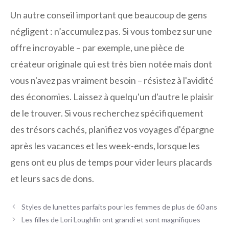
Un autre conseil important que beaucoup de gens
négligent : n’accumulez pas. Si vous tombez sur une
offre incroyable – par exemple, une pièce de
créateur originale qui est très bien notée mais dont
vous n'avez pas vraiment besoin – résistez à l'avidité
des économies. Laissez à quelqu'un d'autre le plaisir
de le trouver. Si vous recherchez spécifiquement
des trésors cachés, planifiez vos voyages d'épargne
après les vacances et les week-ends, lorsque les
gens ont eu plus de temps pour vider leurs placards
et leurs sacs de dons.
Styles de lunettes parfaits pour les femmes de plus de 60 ans
Les filles de Lori Loughlin ont grandi et sont magnifiques