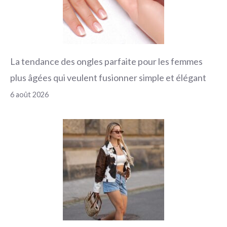
La tendance des ongles parfaite pour les femmes
plus âgées qui veulent fusionner simple et élégant
6 août 2026