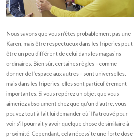
Nous savons que vous n'êtes probablement pas une
Karen, mais être respectueux dans les friperies peut
être un peu différent de celui dans les magasins
ordinaires. Bien sûr, certaines règles – comme
donner de l’espace aux autres – sont universelles,
mais dans les friperies, elles sont particulièrement
importantes. Si vous repérez un objet que vous
aimeriez absolument chez quelqu'un d'autre, vous
pouvez tout à fait lui demander où il l'a trouvé pour
voir s'il pourrait y avoir quelque chose de similaire à
proximité. Cependant, cela nécessite une forte dose