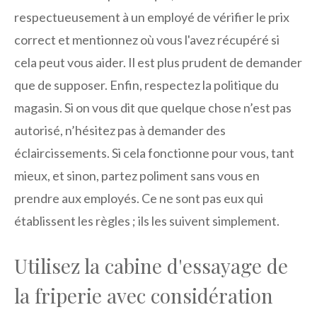
respectueusement à un employé de vérifier le prix
correct et mentionnez où vous l'avez récupéré si
cela peut vous aider. Il est plus prudent de demander
que de supposer. Enfin, respectez la politique du
magasin. Si on vous dit que quelque chose n’est pas
autorisé, n’hésitez pas à demander des
éclaircissements. Si cela fonctionne pour vous, tant
mieux, et sinon, partez poliment sans vous en
prendre aux employés. Ce ne sont pas eux qui
établissent les règles ; ils les suivent simplement.
Utilisez la cabine d'essayage de
la friperie avec considération