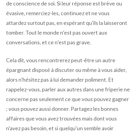
de conscience de soi. Si leur réponse est brève ou
évasive, remerciez-les, continuez et ne vous
attardez surtout pas, en espérant qu'ils la laisseront
tomber. Tout le monde n’est pas ouvert aux
conversations, et ce n’est pas grave.
Cela dit, vous rencontrerez peut-être un autre
épargnant disposé à discuter ou même à vous aider,
alors n'hésitez pas à lui demander poliment. Et
rappelez-vous, parler aux autres dans une friperie ne
concerne pas seulement ce que vous pouvez gagner
; vous pouvez aussi donner. Partagez les bonnes
affaires que vous avez trouvées mais dont vous
n'avez pas besoin, et si quelqu'un semble avoir