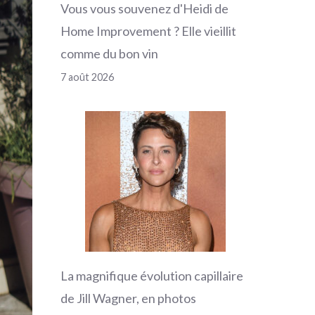
Vous vous souvenez d'Heidi de
Home Improvement ? Elle vieillit
comme du bon vin
7 août 2026
La magnifique évolution capillaire
de Jill Wagner, en photos