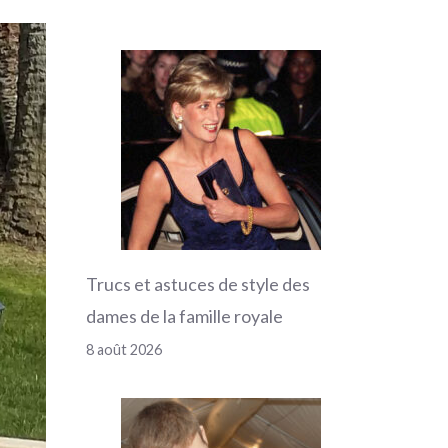
Trucs et astuces de style des
dames de la famille royale
8 août 2026