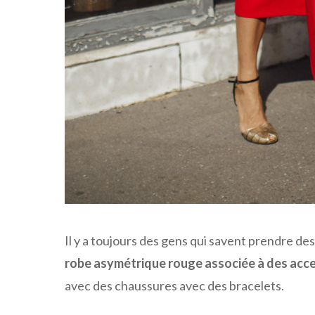
Il y a toujours des gens qui savent prendre des
robe asymétrique rouge associée à des acce
avec des chaussures avec des bracelets.