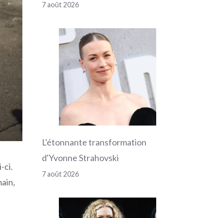
7 août 2026
L'étonnante transformation
d'Yvonne Strahovski
-ci.
7 août 2026
main,