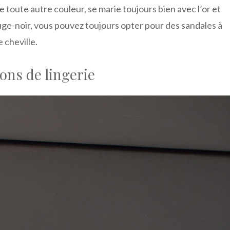
toute autre couleur, se marie toujours bien avec l’or et
ouge-noir, vous pouvez toujours opter pour des sandales à
 cheville.
ons de lingerie