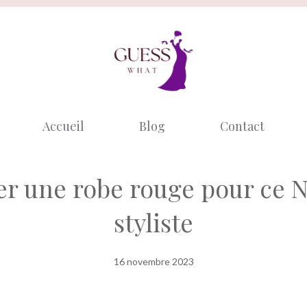
Accueil
Blog
Contact
une robe rouge pour ce No
styliste
16 novembre 2023