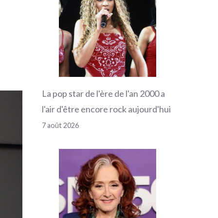
La pop star de l'ère de l'an 2000 a
l'air d'être encore rock aujourd'hui
7 août 2026