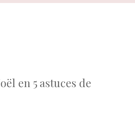
ël en 5 astuces de