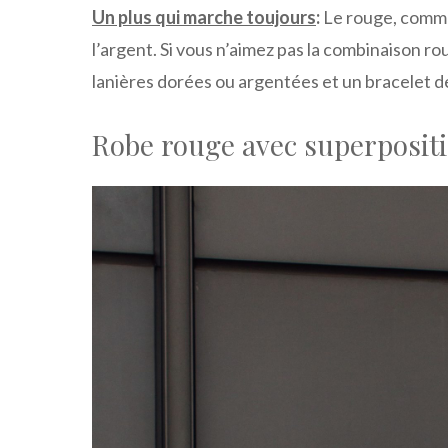
Un plus qui marche toujours
:
Le rouge, comme 
l’argent. Si vous n’aimez pas la combinaison r
lanières dorées ou argentées et un bracelet de
Robe rouge avec superpositi