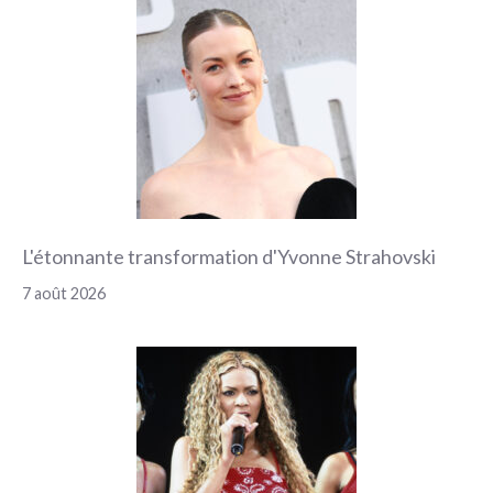
L'étonnante transformation d'Yvonne Strahovski
7 août 2026