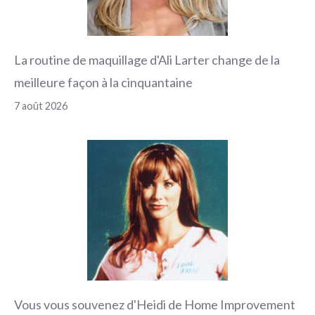
La routine de maquillage d'Ali Larter change de la
meilleure façon à la cinquantaine
7 août 2026
Vous vous souvenez d'Heidi de Home Improvement