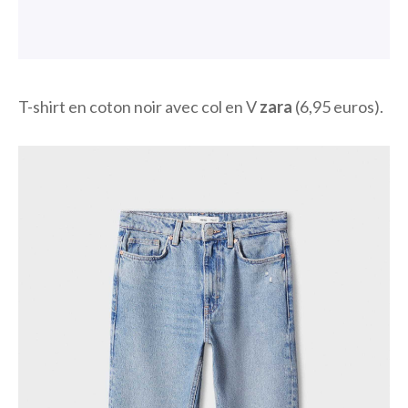
T-shirt en coton noir avec col en V
zara
(6,95 euros).