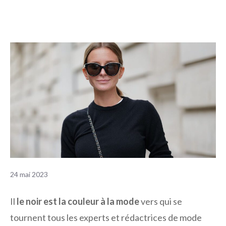
24 mai 2023
Il
le noir est la couleur à la mode
vers qui se
tournent tous les experts et rédactrices de mode