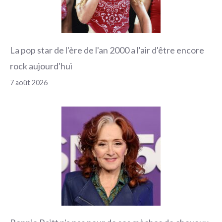
La pop star de l'ère de l'an 2000 a l'air d'être encore
rock aujourd'hui
7 août 2026