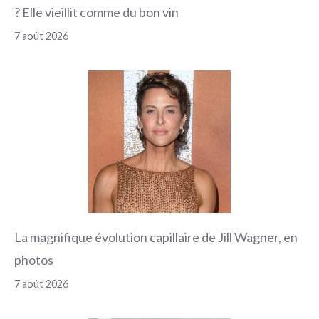
? Elle vieillit comme du bon vin
7 août 2026
La magnifique évolution capillaire de Jill Wagner, en
photos
7 août 2026