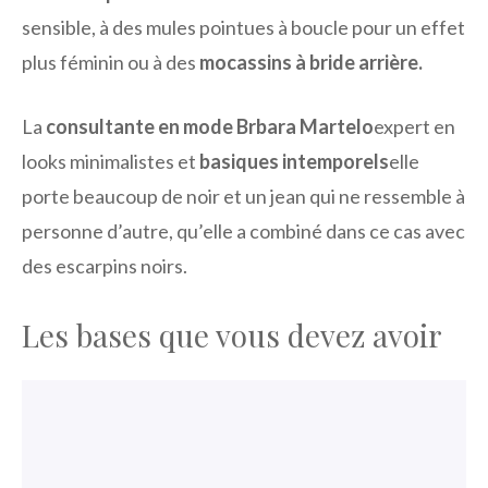
sensible, à des mules pointues à boucle pour un effet
plus féminin ou à des
mocassins à bride arrière.
La
consultante en mode Brbara Martelo
expert en
looks minimalistes et
basiques intemporels
elle
porte beaucoup de noir et un jean qui ne ressemble à
personne d’autre, qu’elle a combiné dans ce cas avec
des escarpins noirs.
Les bases que vous devez avoir