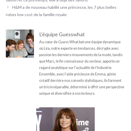
H&M a de nouveau habillé une princesse, les 7 plus belles
robes low cost de la famille royale
L'équipe Guesswhat
Au cœur de Guess What bat une équipe dynamique
où Léa, notre experte en tendances, décrypte avec
passion les derniers mouvements de la mode, tandis
que Marc, le fin connaisseur du secteur, apporte un
regard analytique sur l'actualité de l'industrie.
Ensemble, avec l'aide précieuse de Emma, génie
créatif derrière nos conseils stylistiques, ils forment
un trio inséparable, déterminé à offrir une perspective
unique et diversifiée à nos lecteurs.