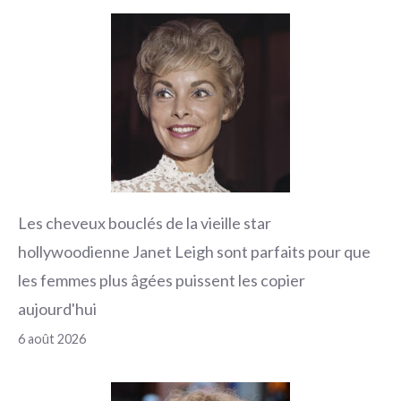
Les cheveux bouclés de la vieille star
hollywoodienne Janet Leigh sont parfaits pour que
les femmes plus âgées puissent les copier
aujourd'hui
6 août 2026