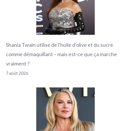
Shania Twain utilise de l'huile d'olive et du sucre
comme démaquillant – mais est-ce que ça marche
vraiment ?
7 août 2026