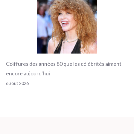
Coiffures des années 80 que les célébrités aiment
encore aujourd'hui
6 août 2026