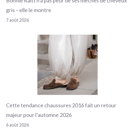
Bonnie Raitt n'a pas peur de ses mèches de cheveux
gris – elle le montre
7 août 2026
Cette tendance chaussures 2016 fait un retour
majeur pour l’automne 2026
6 août 2026