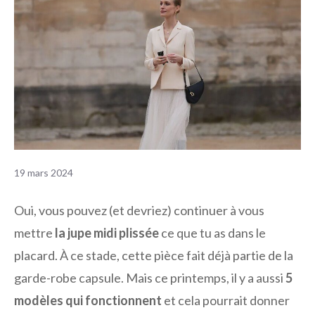
19 mars 2024
Oui, vous pouvez (et devriez) continuer à vous
mettre
la jupe midi plissée
ce que tu as dans le
placard. À ce stade, cette pièce fait déjà partie de la
garde-robe capsule. Mais ce printemps, il y a aussi
5
modèles qui fonctionnent
et cela pourrait donner