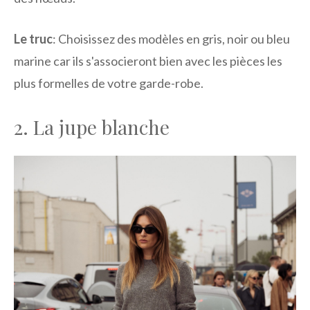
Le truc
: Choisissez des modèles en gris, noir ou bleu
marine car ils s'associeront bien avec les pièces les
plus formelles de votre garde-robe.
2. La jupe blanche