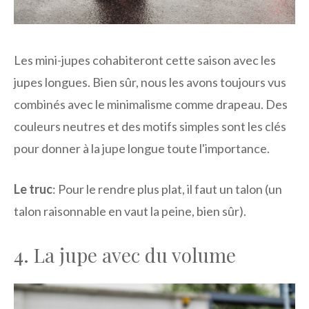
Les mini-jupes cohabiteront cette saison avec les
jupes longues. Bien sûr, nous les avons toujours vus
combinés avec le minimalisme comme drapeau. Des
couleurs neutres et des motifs simples sont les clés
pour donner à la jupe longue toute l'importance.
Le truc
: Pour le rendre plus plat, il faut un talon (un
talon raisonnable en vaut la peine, bien sûr).
4. La jupe avec du volume