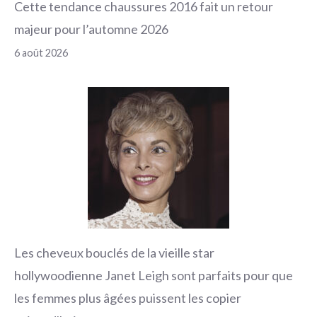
Cette tendance chaussures 2016 fait un retour
majeur pour l’automne 2026
6 août 2026
Les cheveux bouclés de la vieille star
hollywoodienne Janet Leigh sont parfaits pour que
les femmes plus âgées puissent les copier