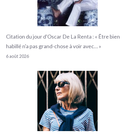
Citation du jour d'Oscar De La Renta : « Être bien
habillé n'a pas grand-chose à voir avec… »
6 août 2026