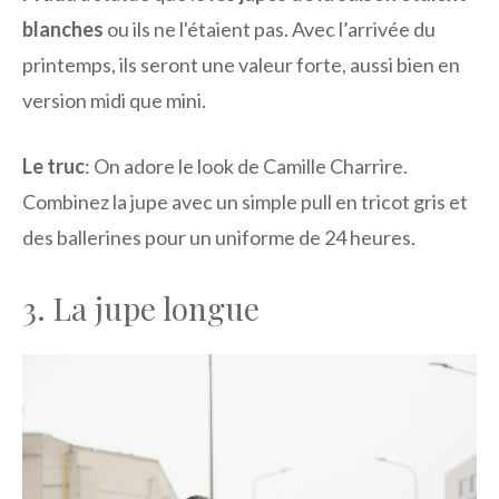
blanches
ou ils ne l'étaient pas. Avec l’arrivée du
printemps, ils seront une valeur forte, aussi bien en
version midi que mini.
Le truc
: On adore le look de Camille Charrire.
Combinez la jupe avec un simple pull en tricot gris et
des ballerines pour un uniforme de 24 heures.
3. La jupe longue