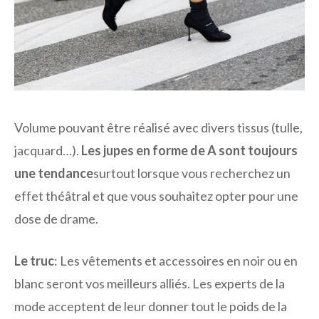
Volume pouvant être réalisé avec divers tissus (tulle,
jacquard…).
Les jupes en forme de A sont toujours
une tendance
surtout lorsque vous recherchez un
effet théâtral et que vous souhaitez opter pour une
dose de drame.
Le truc
: Les vêtements et accessoires en noir ou en
blanc seront vos meilleurs alliés. Les experts de la
mode acceptent de leur donner tout le poids de la