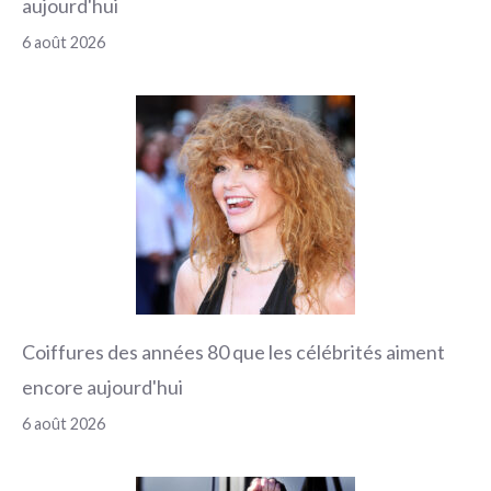
aujourd'hui
6 août 2026
Coiffures des années 80 que les célébrités aiment
encore aujourd'hui
6 août 2026