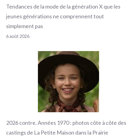
Tendances de la mode de la génération X que les
jeunes générations ne comprennent tout
simplement pas
6 août 2026
2026 contre. Années 1970 : photos côte à côte des
castings de La Petite Maison dans la Prairie