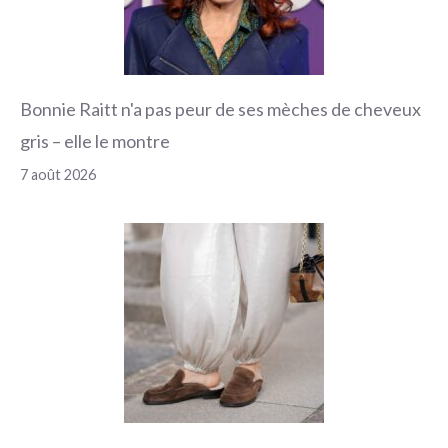
Bonnie Raitt n'a pas peur de ses mèches de cheveux
gris – elle le montre
7 août 2026