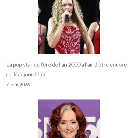
La pop star de l'ère de l'an 2000 a l'air d'être encore
rock aujourd'hui
7 août 2026