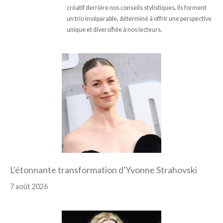
créatif derrière nos conseils stylistiques, ils forment
un trio inséparable, déterminé à offrir une perspective
unique et diversifiée à nos lecteurs.
L'étonnante transformation d'Yvonne Strahovski
7 août 2026