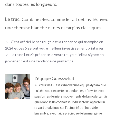
dans toutes les longueurs.
Le truc
: Combinez-les, comme le fait cet invité, avec
une chemise blanche et des escarpins classiques.
C'est officiel, le sac rouge est la tendance qui triomphe en
2024 et ces 5 seront votre meilleur investissement printanier
La reine Letizia présente la veste rouge qu'elle a signée en
janvier et c'est une tendance ce printemps
L'équipe Guesswhat
Au cœur de Guess What bat une équipe dynamique
où Léa, notre experte en tendances, décrypte avec
passion les derniers mouvements de la mode, tandis
que Marc, le fin connaisseur du secteur, apporte un
regard analytique sur l'actualité de l'industrie.
Ensemble, avec l'aide précieuse de Emma, génie