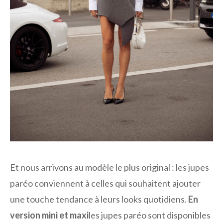
Et nous arrivons au modèle le plus original : les jupes
paréo conviennent à celles qui souhaitent ajouter
une touche tendance à leurs looks quotidiens.
En
version mini et maxi
les jupes paréo sont disponibles