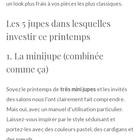
un look plus frais à vos pièces les plus classiques.
Les 5 jupes dans lesquelles
investir ce printemps
1. La minijupe (combinée
comme ça)
Soyez le printemps de
très mini jupes
et les invités
des salons nous l’ont clairement fait comprendre.
Mais oui, avec un manuel d’utilisation particulier.
Laissez-vous inspirer par le style séduisant et
portez-les avec des couleurs pastel, des cardigans et
des nœuds.