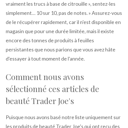
vraiment les trucs à base de citrouille », sentez-les
simplement… 10 sur 10, pas de notes. » Assurez-vous
de le récupérer rapidement, car il n'est disponible en
magasin que pour une durée limitée, mais il existe
encore des tonnes de produits à feuilles
persistantes que nous parions que vous avez hâte
d'essayer à tout moment de l'année.
Comment nous avons
sélectionné ces articles de
beauté Trader Joe's
Puisque nous avons basé notre liste uniquement sur
les produits de beauté Trader Joe's qui ont reçu des