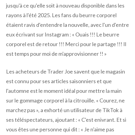
jusqu'à ce qu'elle soit à nouveau disponible dans les
rayons à l'été 2025. Les fans du beurre corporel
étaient ravis d'entendre la nouvelle, avec l'un d'entre
eux écrivant sur Instagram : « Ouais !!! Le beurre
corporel est de retour !!! Merci pour le partage !!! Il
est temps pour moi de m'approvisionner !! »
Les acheteurs de Trader Joe savent que le magasin
est connu pour ses articles saisonniers et que
l'automne est le moment idéal pour mettre la main
sur le gommage corporel à la citrouille. « Courez, ne
marchez pas », a exhorté un utilisateur de TikTok à
ses téléspectateurs, ajoutant : « C'est enivrant. Et si
vous êtes une personne qui dit : « Je n'aime pas