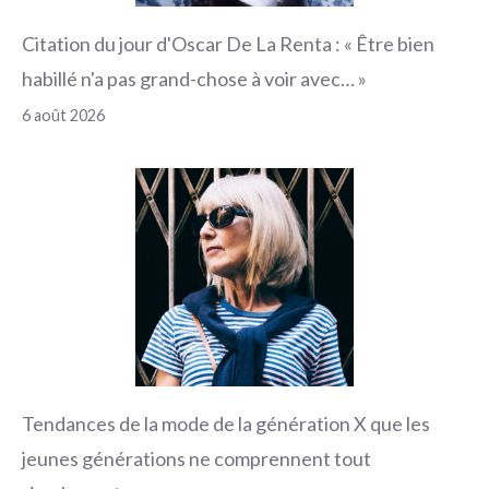
Citation du jour d'Oscar De La Renta : « Être bien
habillé n'a pas grand-chose à voir avec… »
6 août 2026
Tendances de la mode de la génération X que les
jeunes générations ne comprennent tout