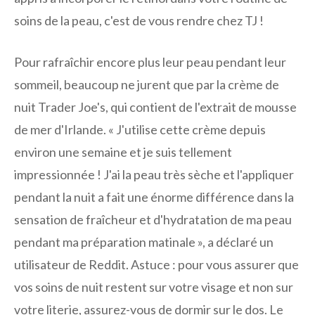
soins de la peau, c'est de vous rendre chez TJ !
Pour rafraîchir encore plus leur peau pendant leur
sommeil, beaucoup ne jurent que par la crème de
nuit Trader Joe's, qui contient de l'extrait de mousse
de mer d'Irlande. « J'utilise cette crème depuis
environ une semaine et je suis tellement
impressionnée ! J'ai la peau très sèche et l'appliquer
pendant la nuit a fait une énorme différence dans la
sensation de fraîcheur et d'hydratation de ma peau
pendant ma préparation matinale », a déclaré un
utilisateur de Reddit. Astuce : pour vous assurer que
vos soins de nuit restent sur votre visage et non sur
votre literie, assurez-vous de dormir sur le dos. Le