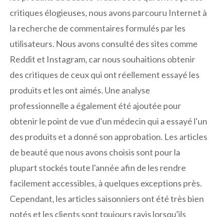
critiques élogieuses, nous avons parcouru Internet à
la recherche de commentaires formulés par les
utilisateurs. Nous avons consulté des sites comme
Reddit et Instagram, car nous souhaitions obtenir
des critiques de ceux qui ont réellement essayé les
produits et les ont aimés. Une analyse
professionnelle a également été ajoutée pour
obtenir le point de vue d'un médecin qui a essayé l'un
des produits et a donné son approbation. Les articles
de beauté que nous avons choisis sont pour la
plupart stockés toute l'année afin de les rendre
facilement accessibles, à quelques exceptions près.
Cependant, les articles saisonniers ont été très bien
notés et les clients sont toujours ravis lorsqu'ils