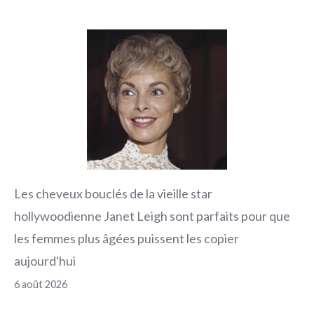
Les cheveux bouclés de la vieille star
hollywoodienne Janet Leigh sont parfaits pour que
les femmes plus âgées puissent les copier
aujourd'hui
6 août 2026