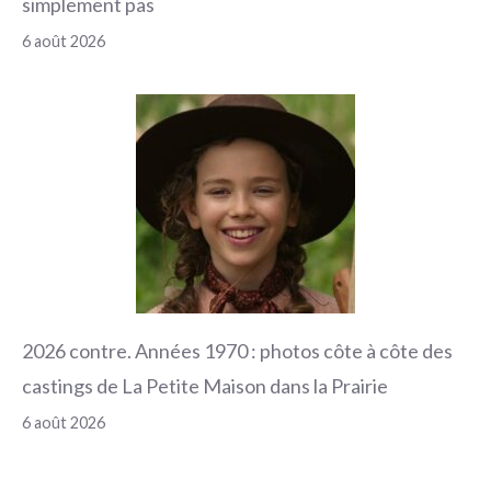
simplement pas
6 août 2026
2026 contre. Années 1970 : photos côte à côte des
castings de La Petite Maison dans la Prairie
6 août 2026