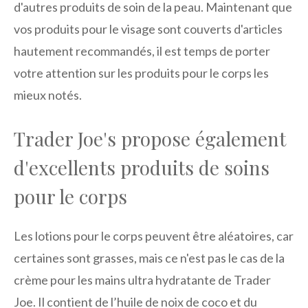
d'autres produits de soin de la peau. Maintenant que
vos produits pour le visage sont couverts d'articles
hautement recommandés, il est temps de porter
votre attention sur les produits pour le corps les
mieux notés.
Trader Joe's propose également
d'excellents produits de soins
pour le corps
Les lotions pour le corps peuvent être aléatoires, car
certaines sont grasses, mais ce n'est pas le cas de la
crème pour les mains ultra hydratante de Trader
Joe. Il contient de l’huile de noix de coco et du