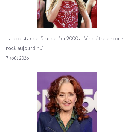
La pop star de l'ère de l'an 2000 a l'air d'être encore
rock aujourd'hui
7 août 2026