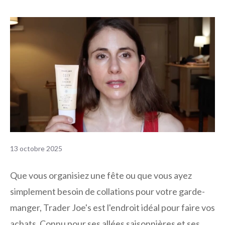
13 octobre 2025
Que vous organisiez une fête ou que vous ayez
simplement besoin de collations pour votre garde-
manger, Trader Joe's est l'endroit idéal pour faire vos
achats. Connu pour ses allées saisonnières et ses