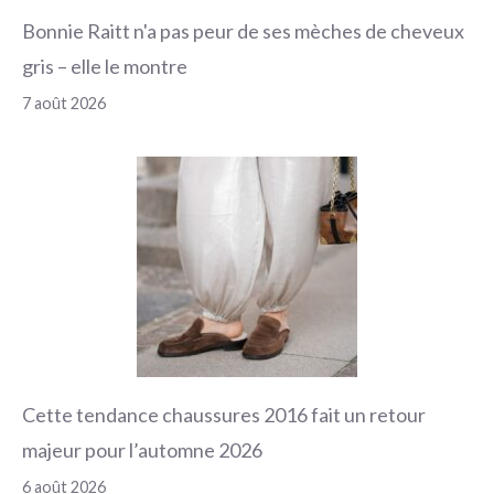
Bonnie Raitt n'a pas peur de ses mèches de cheveux
gris – elle le montre
7 août 2026
Cette tendance chaussures 2016 fait un retour
majeur pour l’automne 2026
6 août 2026