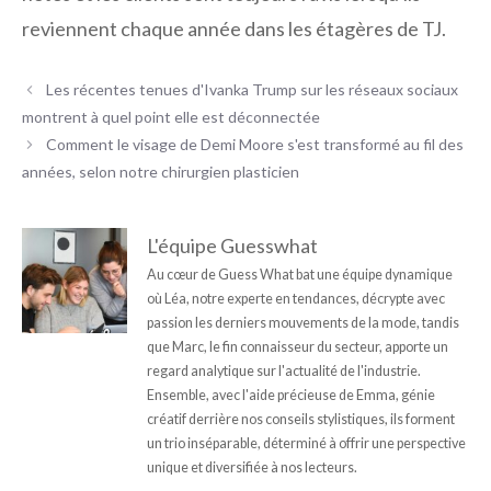
reviennent chaque année dans les étagères de TJ.
Les récentes tenues d'Ivanka Trump sur les réseaux sociaux
montrent à quel point elle est déconnectée
Comment le visage de Demi Moore s'est transformé au fil des
années, selon notre chirurgien plasticien
L'équipe Guesswhat
Au cœur de Guess What bat une équipe dynamique
où Léa, notre experte en tendances, décrypte avec
passion les derniers mouvements de la mode, tandis
que Marc, le fin connaisseur du secteur, apporte un
regard analytique sur l'actualité de l'industrie.
Ensemble, avec l'aide précieuse de Emma, génie
créatif derrière nos conseils stylistiques, ils forment
un trio inséparable, déterminé à offrir une perspective
unique et diversifiée à nos lecteurs.