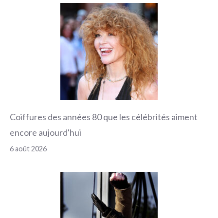
Coiffures des années 80 que les célébrités aiment
encore aujourd'hui
6 août 2026