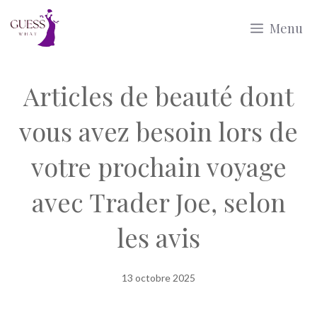
Aller
Menu
au
contenu
Articles de beauté dont
vous avez besoin lors de
votre prochain voyage
avec Trader Joe, selon
les avis
13 octobre 2025