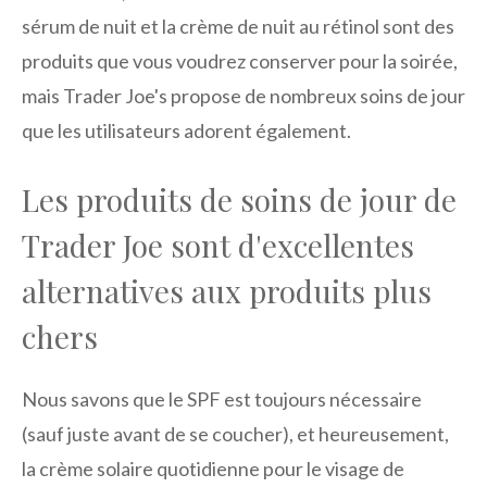
sérum de nuit et la crème de nuit au rétinol sont des
produits que vous voudrez conserver pour la soirée,
mais Trader Joe's propose de nombreux soins de jour
que les utilisateurs adorent également.
Les produits de soins de jour de
Trader Joe sont d'excellentes
alternatives aux produits plus
chers
Nous savons que le SPF est toujours nécessaire
(sauf juste avant de se coucher), et heureusement,
la crème solaire quotidienne pour le visage de