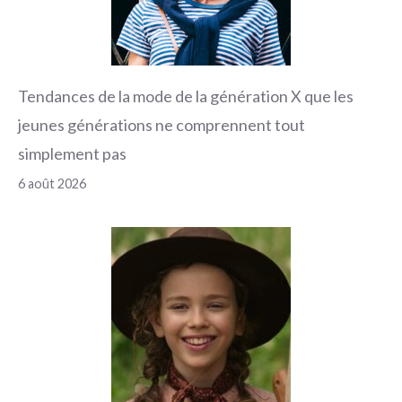
Tendances de la mode de la génération X que les
jeunes générations ne comprennent tout
simplement pas
6 août 2026