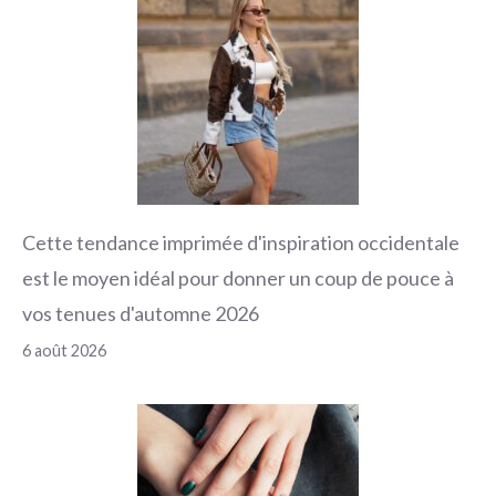
Cette tendance imprimée d'inspiration occidentale
est le moyen idéal pour donner un coup de pouce à
vos tenues d'automne 2026
6 août 2026