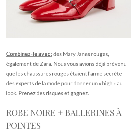
Combinez-le avec :
des Mary Janes rouges,
également de Zara. Nous vous avions déjà prévenu
que les chaussures rouges étaient l'arme secrète
des experts de la mode pour donner un « high » au
look. Prenez des risques et gagnez.
ROBE NOIRE + BALLERINES À
POINTES