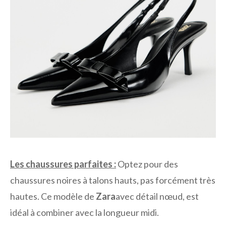
Les chaussures parfaites :
Optez pour des
chaussures noires à talons hauts, pas forcément très
hautes. Ce modèle de
Zara
avec détail nœud, est
idéal à combiner avec la longueur midi.