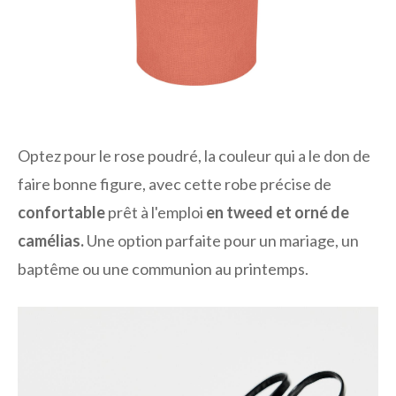
Optez pour le rose poudré, la couleur qui a le don de
faire bonne figure, avec cette robe précise de
confortable
prêt à l'emploi
en tweed et orné de
camélias.
Une option parfaite pour un mariage, un
baptême ou une communion au printemps.