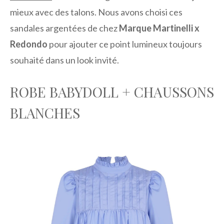
mieux avec des talons. Nous avons choisi ces
sandales argentées de chez
Marque Martinelli x
Redondo
pour ajouter ce point lumineux toujours
souhaité dans un look invité.
ROBE BABYDOLL + CHAUSSONS
BLANCHES