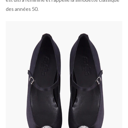
des années 50.