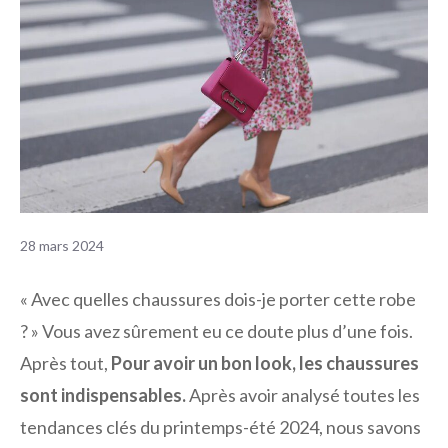
28 mars 2024
« Avec quelles chaussures dois-je porter cette robe
? » Vous avez sûrement eu ce doute plus d’une fois.
Après tout,
Pour avoir un bon look, les chaussures
sont indispensables.
Après avoir analysé toutes les
tendances clés du printemps-été 2024, nous savons