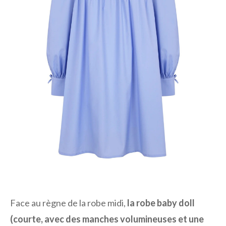
Face au règne de la robe midi,
la robe baby doll
(courte, avec des manches volumineuses et une