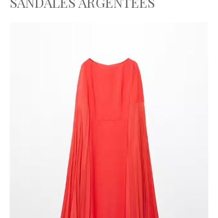
SANDALES ARGENTÉES