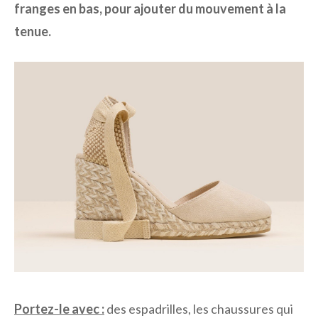
franges en bas, pour ajouter du mouvement à la
tenue.
Portez-le avec :
des espadrilles, les chaussures qui