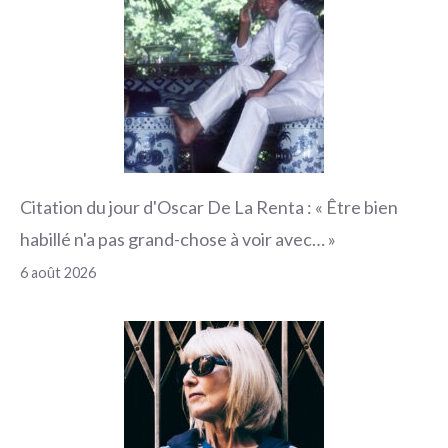
Citation du jour d'Oscar De La Renta : « Être bien
habillé n'a pas grand-chose à voir avec… »
6 août 2026