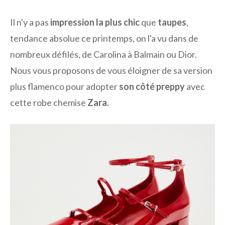
Il n'y a pas
impression la plus chic
que
taupes
,
tendance absolue ce printemps, on l'a vu dans de
nombreux défilés, de Carolina à Balmain ou Dior.
Nous vous proposons de vous éloigner de sa version
plus flamenco pour adopter
son côté preppy
avec
cette robe chemise
Zara.