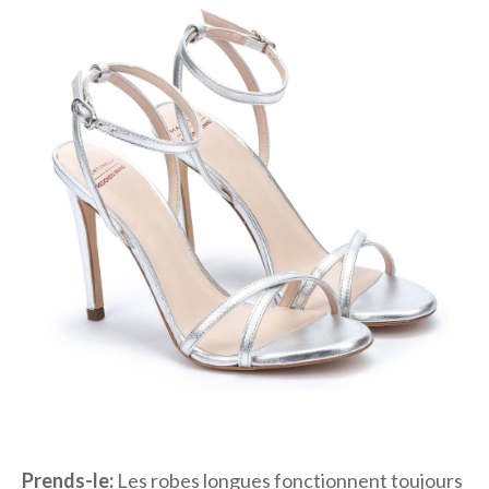
Prends-le:
Les robes longues fonctionnent toujours