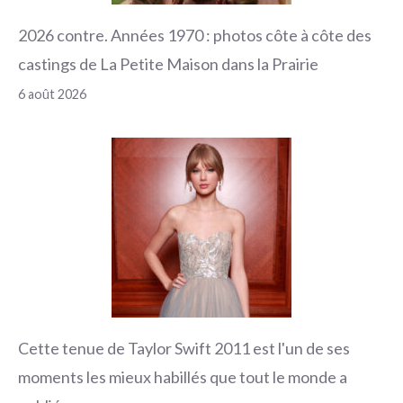
2026 contre. Années 1970 : photos côte à côte des
castings de La Petite Maison dans la Prairie
6 août 2026
Cette tenue de Taylor Swift 2011 est l'un de ses
moments les mieux habillés que tout le monde a