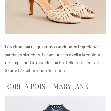
Les chaussures qui vous conviennent :
quelques
sandales blanches, faisant un clin d'œil à la couleur
de l'imprimé. Ce modèle aux bretelles croisées de
Szane
C'était un coup de foudre.
ROBE À POIS + MARY JANE