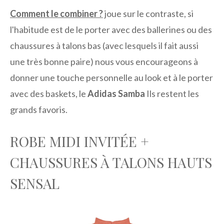
Comment le combiner ?
joue sur le contraste, si
l'habitude est de le porter avec des ballerines ou des
chaussures à talons bas (avec lesquels il fait aussi
une très bonne paire) nous vous encourageons à
donner une touche personnelle au look et à le porter
avec des baskets, le
Adidas Samba
Ils restent les
grands favoris.
ROBE MIDI INVITÉE +
CHAUSSURES À TALONS HAUTS
SENSAL