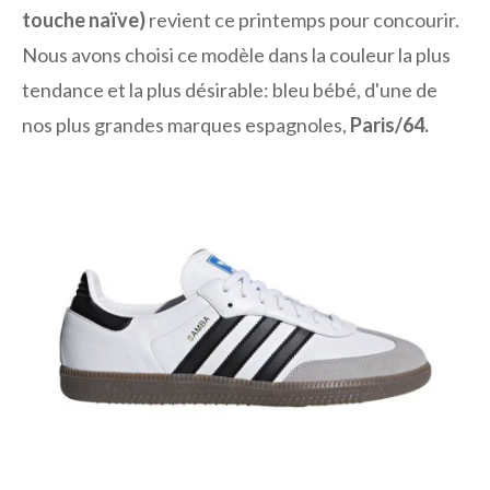
touche naïve)
revient ce printemps pour concourir.
Nous avons choisi ce modèle dans la couleur la plus
tendance et la plus désirable: bleu bébé, d'une de
nos plus grandes marques espagnoles,
Paris/64.