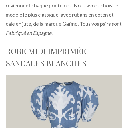
reviennent chaque printemps. Nous avons choisi le
modèle le plus classique, avec rubans en coton et
cale en jute, de la marque
Gaïmo
. Tous vos pairs sont
Fabriqué en Espagne.
ROBE MIDI IMPRIMÉE +
SANDALES BLANCHES