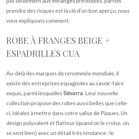
pas seulement aux mélanges prévisibles, parfois
prendre des risques est la clé d'un bon aperçu, nous
vous expliquons comment.
ROBE À FRANGES BEIGE +
ESPADRILLES CUA
Au-delà des marques de renommée mondiale, il
existe des entreprises espagnoles au savoir-faire
exquis, parmi lesquelles
Simorra
. Leur nouvelle
collection propose des robes aussi belles que celle-
ci, idéales à mettre dans votre valise de Pâques. Un
design polyvalent et flatteur (quand on le croise, on
se sent bien) avec un détail très tendance : le