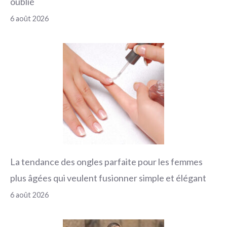
oublié
6 août 2026
La tendance des ongles parfaite pour les femmes
plus âgées qui veulent fusionner simple et élégant
6 août 2026