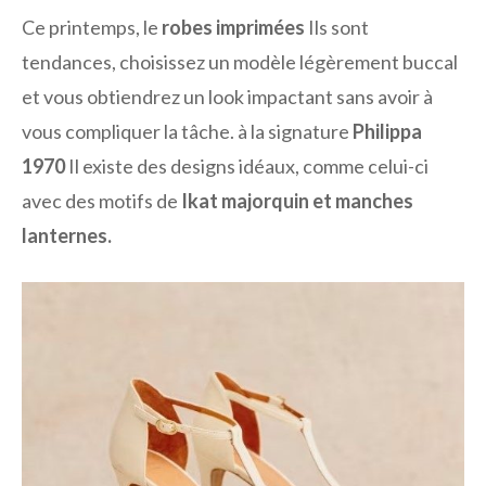
Ce printemps, le
robes imprimées
Ils sont
tendances, choisissez un modèle légèrement buccal
et vous obtiendrez un look impactant sans avoir à
vous compliquer la tâche. à la signature
Philippa
1970
Il existe des designs idéaux, comme celui-ci
avec des motifs de
Ikat majorquin et manches
lanternes.