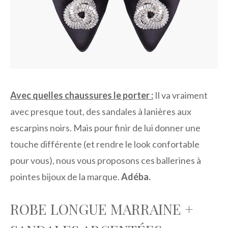
Avec quelles chaussures le porter :
Il va vraiment
avec presque tout, des sandales à lanières aux
escarpins noirs. Mais pour finir de lui donner une
touche différente (et rendre le look confortable
pour vous), nous vous proposons ces ballerines à
pointes bijoux de la marque.
Adéba
.
ROBE LONGUE MARRAINE +