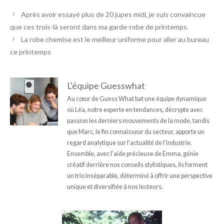
Après avoir essayé plus de 20 jupes midi, je suis convaincue
que ces trois-là seront dans ma garde-robe de printemps.
La robe chemise est le meilleur uniforme pour aller au bureau
ce printemps
L'équipe Guesswhat
Au cœur de Guess What bat une équipe dynamique
où Léa, notre experte en tendances, décrypte avec
passion les derniers mouvements de la mode, tandis
que Marc, le fin connaisseur du secteur, apporte un
regard analytique sur l'actualité de l'industrie.
Ensemble, avec l'aide précieuse de Emma, génie
créatif derrière nos conseils stylistiques, ils forment
un trio inséparable, déterminé à offrir une perspective
unique et diversifiée à nos lecteurs.