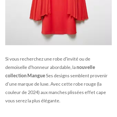
Si vous recherchez une robe d'invité ou de
demoiselle d'honneur abordable, la
nouvelle
collection Mangue
Ses designs semblent provenir
d’une marque de luxe. Avec cette robe rouge (la
couleur de 2024) aux manches plissées effet cape
vous serez la plus élégante.