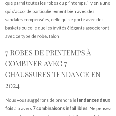
que parmi toutes les robes du printemps, il y en a une
qui s'accorde particulièrement bien avec des
sandales compensées, celle qui se porte avec des
baskets ou celle que les invités élégants associeront
avec ce type de robe, talon
7 ROBES DE PRINTEMPS À
COMBINER AVEC 7
CHAUSSURES TENDANCE EN
2024
Nous vous suggérons de prendre le
tendances deux
fois
à travers
7 combinaisons infaillibles
. Ne pensez