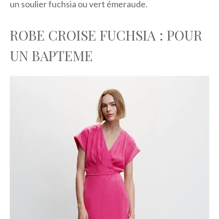
un soulier fuchsia ou vert émeraude.
ROBE CROISE FUCHSIA : POUR
UN BAPTEME