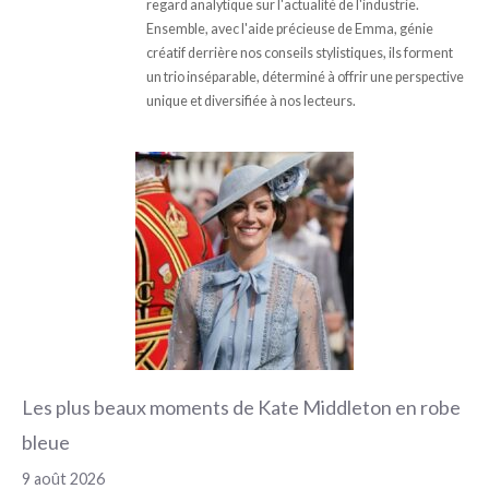
regard analytique sur l'actualité de l'industrie.
Ensemble, avec l'aide précieuse de Emma, génie
créatif derrière nos conseils stylistiques, ils forment
un trio inséparable, déterminé à offrir une perspective
unique et diversifiée à nos lecteurs.
Les plus beaux moments de Kate Middleton en robe
bleue
9 août 2026