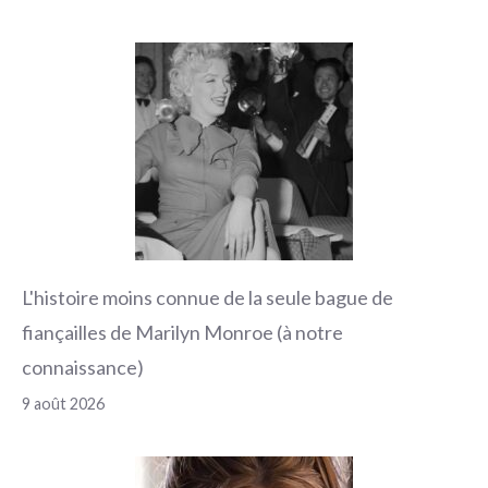
L'histoire moins connue de la seule bague de
fiançailles de Marilyn Monroe (à notre
connaissance)
9 août 2026