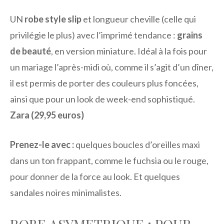
UN
robe style slip
et longueur cheville (celle qui
privilégie le plus) avec l’imprimé tendance :
grains
de beauté
, en version miniature. Idéal à la fois pour
un mariage l’après-midi où, comme il s’agit d’un dîner,
il est permis de porter des couleurs plus foncées,
ainsi que pour un look de week-end sophistiqué.
Zara (29,95 euros)
Prenez-le avec :
quelques boucles d’oreilles maxi
dans un ton frappant, comme le fuchsia ou le rouge,
pour donner de la force au look. Et quelques
sandales noires minimalistes.