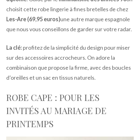
choisit cette robe lingerie à fines bretelles de chez
Les-Are (69,95 euros)
une autre marque espagnole
que nous vous conseillons de garder sur votre radar.
La clé:
profitez de la simplicité du design pour miser
sur des accessoires accrocheurs. On adore la
combinaison que propose la firme, avec des boucles
d’oreilles et un sac en tissus naturels.
ROBE CAPE : POUR LES
INVITÉS AU MARIAGE DE
PRINTEMPS