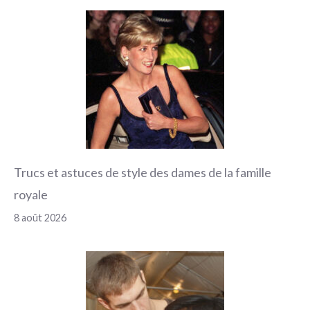
Trucs et astuces de style des dames de la famille
royale
8 août 2026