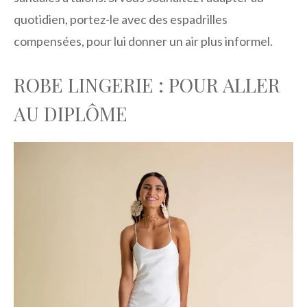
quotidien, portez-le avec des espadrilles
compensées, pour lui donner un air plus informel.
ROBE LINGERIE : POUR ALLER
AU DIPLÔME