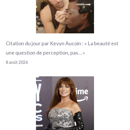
Citation du jour par Kevyn Aucoin : « La beauté est
une question de perception, pas… »
8 août 2026