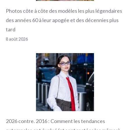
Photos côte à côte des modèles les plus légendaires
des années 60 à leur apogée et des décennies plus
tard
8 août 2026
2026 contre. 2016 : Comment les tendances