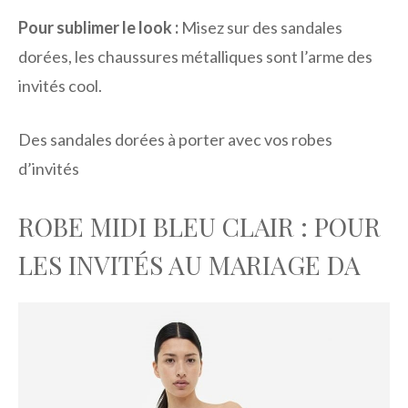
Pour sublimer le look :
Misez sur des sandales
dorées, les chaussures métalliques sont l’arme des
invités cool.
Des sandales dorées à porter avec vos robes
d’invités
ROBE MIDI BLEU CLAIR : POUR
LES INVITÉS AU MARIAGE DA