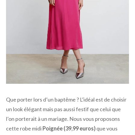
Que porter lors d’un baptême ? L’idéal est de choisir
un look élégant mais pas aussi festif que celui que
l’on porterait à un mariage. Nous vous proposons
cette robe midi
Poignée (39,99 euros)
que vous