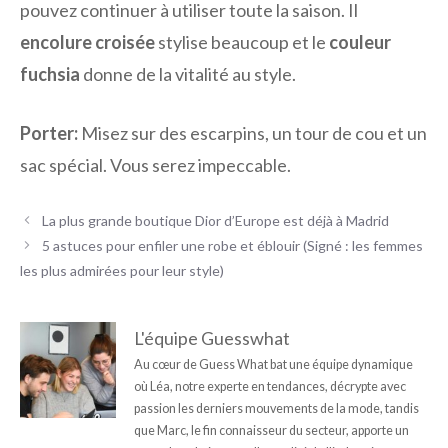
pouvez continuer à utiliser toute la saison. Il
encolure croisée
stylise beaucoup et le
couleur
fuchsia
donne de la vitalité au style.
Porter:
Misez sur des escarpins, un tour de cou et un
sac spécial. Vous serez impeccable.
La plus grande boutique Dior d’Europe est déjà à Madrid
5 astuces pour enfiler une robe et éblouir (Signé : les femmes
les plus admirées pour leur style)
L'équipe Guesswhat
Au cœur de Guess What bat une équipe dynamique
où Léa, notre experte en tendances, décrypte avec
passion les derniers mouvements de la mode, tandis
que Marc, le fin connaisseur du secteur, apporte un