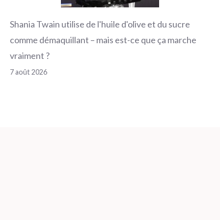
Shania Twain utilise de l'huile d'olive et du sucre
comme démaquillant – mais est-ce que ça marche
vraiment ?
7 août 2026