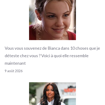
Vous vous souvenez de Bianca dans 10 choses que je
déteste chez vous ? Voici à quoi elle ressemble
maintenant
9 août 2026