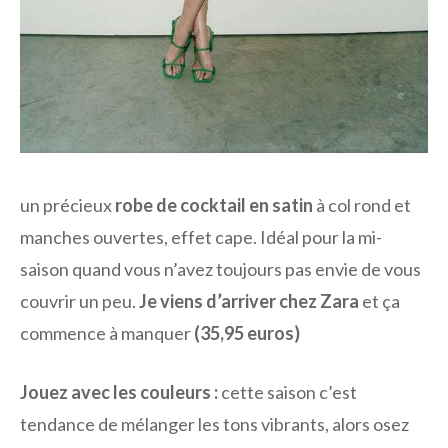
un précieux
robe de cocktail en satin
à col rond et
manches ouvertes, effet cape. Idéal pour la mi-
saison quand vous n’avez toujours pas envie de vous
couvrir un peu.
Je viens d’arriver chez Zara
et ça
commence à manquer
(35,95 euros)
Jouez avec les couleurs :
cette saison c’est
tendance de mélanger les tons vibrants, alors osez