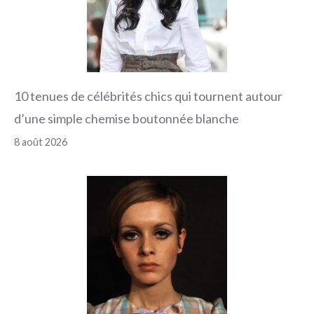
10 tenues de célébrités chics qui tournent autour
d’une simple chemise boutonnée blanche
8 août 2026