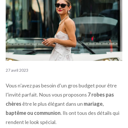
27 avril 2023
Vous n’avez pas besoin d’un gros budget pour être
l’invité parfait. Nous vous proposons
7 robes pas
chères
être le plus élégant dans un
mariage,
baptême ou communion
. Ils ont tous des détails qui
rendent le look spécial.