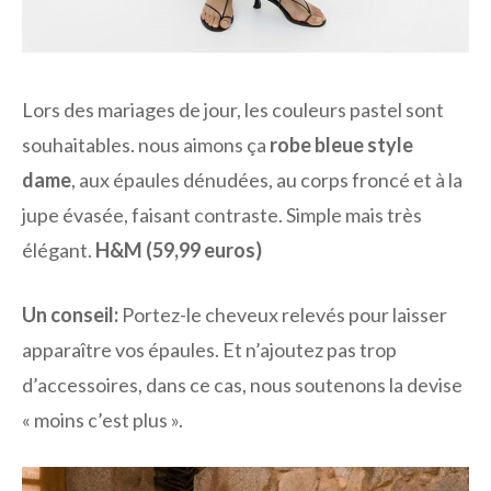
Lors des mariages de jour, les couleurs pastel sont
souhaitables. nous aimons ça
robe bleue style
dame
, aux épaules dénudées, au corps froncé et à la
jupe évasée, faisant contraste. Simple mais très
élégant.
H&M (59,99 euros)
Un conseil:
Portez-le cheveux relevés pour laisser
apparaître vos épaules. Et n’ajoutez pas trop
d’accessoires, dans ce cas, nous soutenons la devise
« moins c’est plus ».