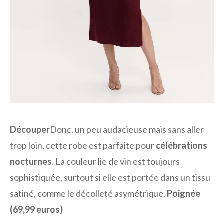
Découper
Donc, un peu audacieuse mais sans aller
trop loin, cette robe est parfaite pour
célébrations
nocturnes
. La couleur lie de vin est toujours
sophistiquée, surtout si elle est portée dans un tissu
satiné, comme le décolleté asymétrique.
Poignée
(69,99 euros)