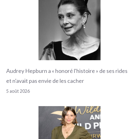
Audrey Hepburn a « honoré l'histoire » de ses rides
et n'avait pas envie de les cacher
5 août 2026