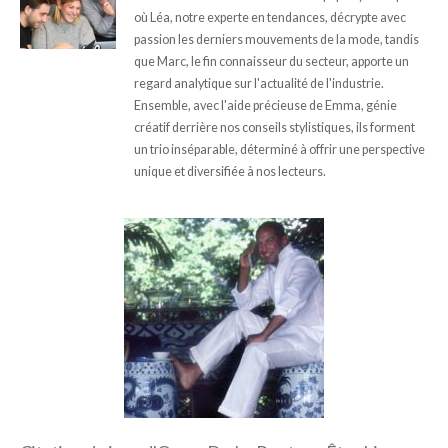
où Léa, notre experte en tendances, décrypte avec
passion les derniers mouvements de la mode, tandis
que Marc, le fin connaisseur du secteur, apporte un
regard analytique sur l'actualité de l'industrie.
Ensemble, avec l'aide précieuse de Emma, génie
créatif derrière nos conseils stylistiques, ils forment
un trio inséparable, déterminé à offrir une perspective
unique et diversifiée à nos lecteurs.