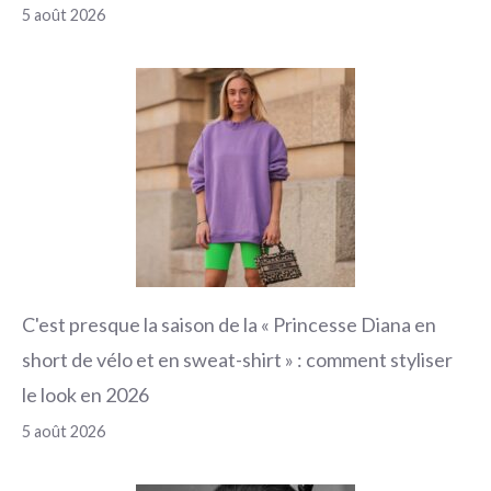
5 août 2026
C'est presque la saison de la « Princesse Diana en
short de vélo et en sweat-shirt » : comment styliser
le look en 2026
5 août 2026