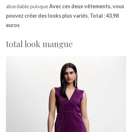
abordable puisque
Avec ces deux vêtements, vous
pouvez créer des looks plus variés.
Total : 43,98
euros
total look mangue