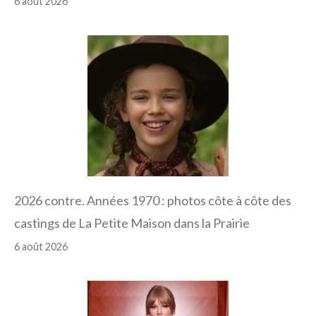
6 août 2026
2026 contre. Années 1970 : photos côte à côte des
castings de La Petite Maison dans la Prairie
6 août 2026