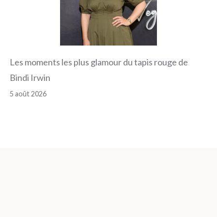
Les moments les plus glamour du tapis rouge de
Bindi Irwin
5 août 2026