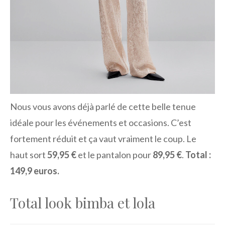
Nous vous avons déjà parlé de cette belle tenue
idéale pour les événements et occasions. C’est
fortement réduit et ça vaut vraiment le coup. Le
haut sort
59,95 €
et le pantalon pour
89,95 €
.
Total :
149,9 euros.
Total look bimba et lola