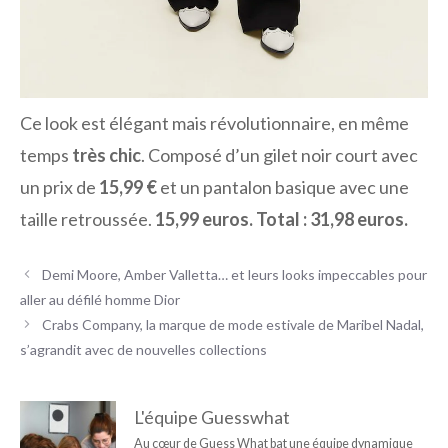
Ce look est élégant mais révolutionnaire, en même
temps
très chic
. Composé d’un gilet noir court avec
un prix de
15,99 €
et un pantalon basique avec une
taille retroussée.
15,99 euros. Total : 31,98 euros.
Demi Moore, Amber Valletta… et leurs looks impeccables pour
aller au défilé homme Dior
Crabs Company, la marque de mode estivale de Maribel Nadal,
s’agrandit avec de nouvelles collections
L'équipe Guesswhat
Au cœur de Guess What bat une équipe dynamique