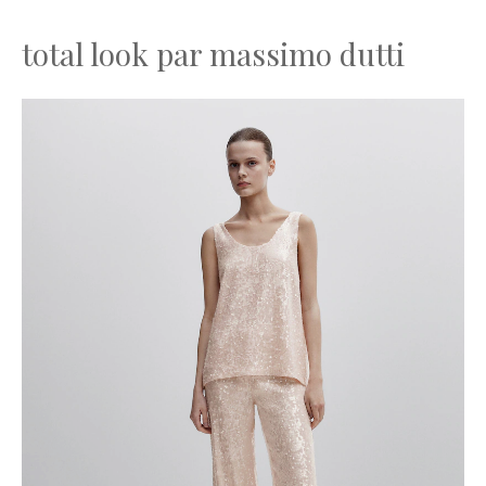
total look par massimo dutti