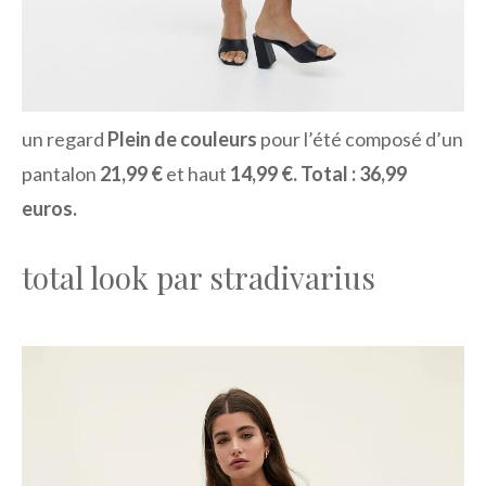
un regard
Plein de couleurs
pour l’été composé d’un
pantalon
21,99 €
et haut
14,99 €. Total : 36,99
euros.
total look par stradivarius