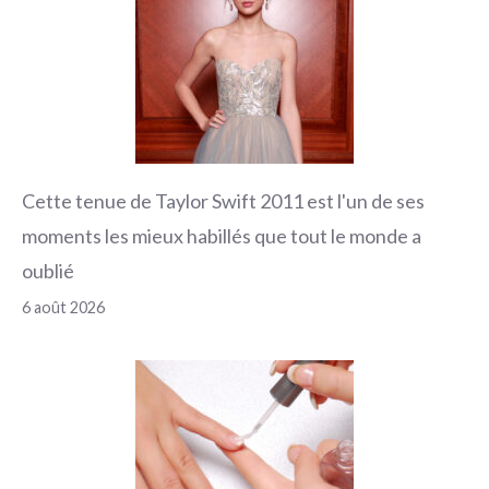
Cette tenue de Taylor Swift 2011 est l'un de ses
moments les mieux habillés que tout le monde a
oublié
6 août 2026