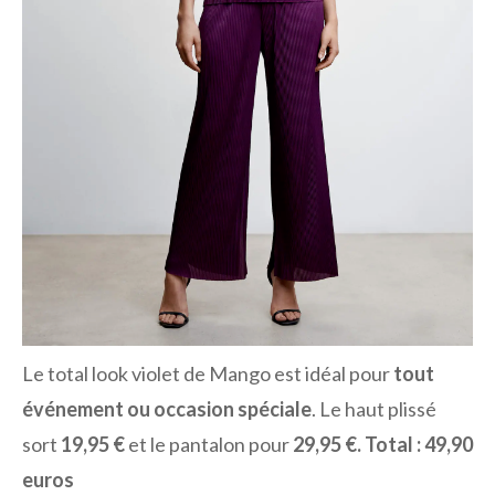
Le total look violet de Mango est idéal pour
tout
événement ou occasion spéciale
. Le haut plissé
sort
19,95 €
et le pantalon pour
29,95 €.
Total : 49,90
euros