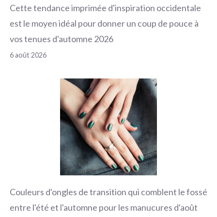
Cette tendance imprimée d'inspiration occidentale
est le moyen idéal pour donner un coup de pouce à
vos tenues d'automne 2026
6 août 2026
Couleurs d'ongles de transition qui comblent le fossé
entre l'été et l'automne pour les manucures d'août