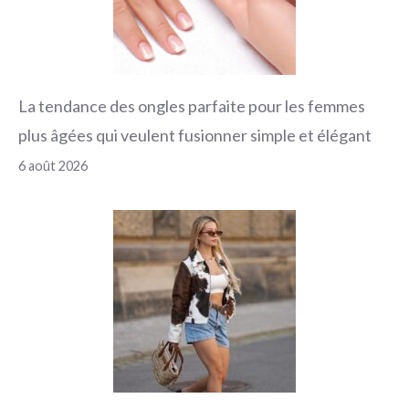
La tendance des ongles parfaite pour les femmes
plus âgées qui veulent fusionner simple et élégant
6 août 2026