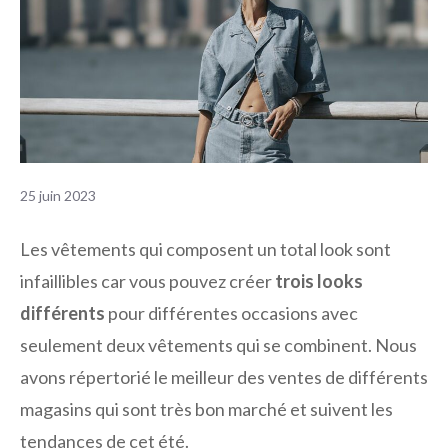
25 juin 2023
Les vêtements qui composent un total look sont
infaillibles car vous pouvez créer
trois looks
différents
pour différentes occasions avec
seulement deux vêtements qui se combinent. Nous
avons répertorié le meilleur des ventes de différents
magasins qui sont très bon marché et suivent les
tendances de cet été.