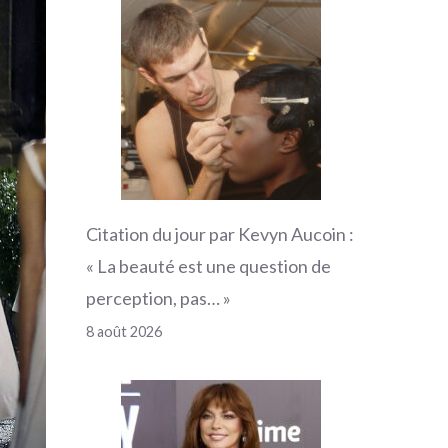
Citation du jour par Kevyn Aucoin :
« La beauté est une question de
perception, pas… »
8 août 2026