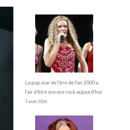
La pop star de l'ère de l'an 2000 a
l'air d'être encore rock aujourd'hui
7 août 2026