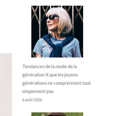
Tendances de la mode de la
génération X que les jeunes
générations ne comprennent tout
simplement pas
6 août 2026