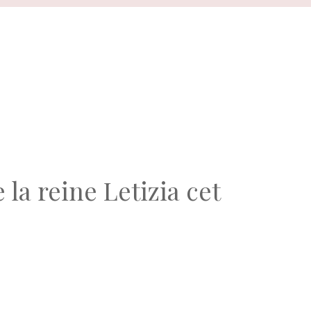
 la reine Letizia cet