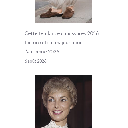
Cette tendance chaussures 2016
fait un retour majeur pour
l’automne 2026
6 août 2026