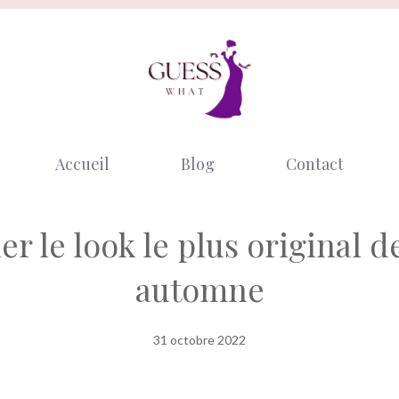
Accueil
Blog
Contact
r le look le plus original de
automne
31 octobre 2022