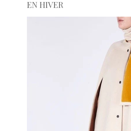
EN HIVER