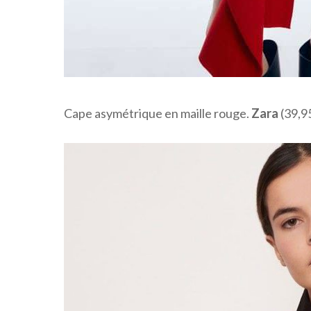
Cape asymétrique en maille rouge.
Zara
(39,9