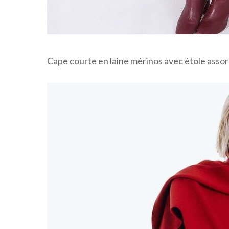
Cape courte en laine mérinos avec étole assor