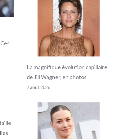
… Ces
La magnifique évolution capillaire
de Jill Wagner, en photos
7 août 2026
aille
lles