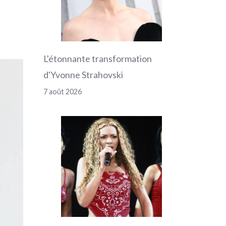
L'étonnante transformation
d'Yvonne Strahovski
7 août 2026