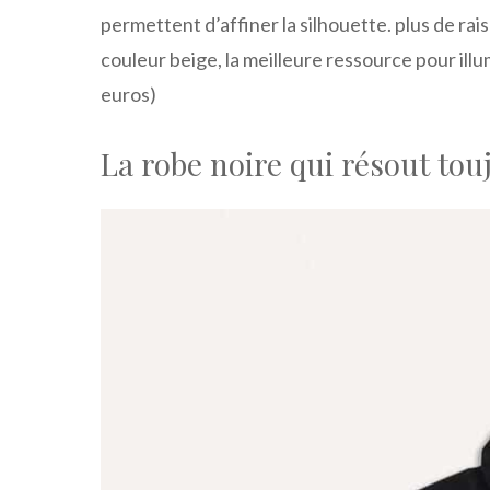
permettent d’affiner la silhouette. plus de rai
couleur beige, la meilleure ressource pour illu
euros)
La robe noire qui résout tou