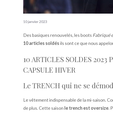
10 janvier 2023
Des basiques renouvelés, les boots
Fabriqué 
10 articles soldés
ils sont ce que nous appelo
10 ARTICLES SOLDES 2023
CAPSULE HIVER
Le TRENCH qui ne se démod
Le vêtement indispensable de la mi-saison. Co
de plus. Cette saison
le trench est oversize
. 