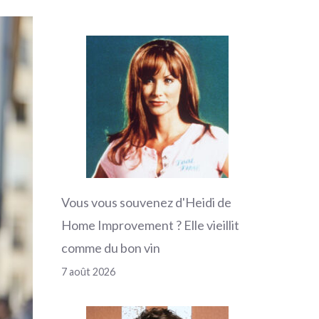
Vous vous souvenez d'Heidi de
Home Improvement ? Elle vieillit
comme du bon vin
7 août 2026