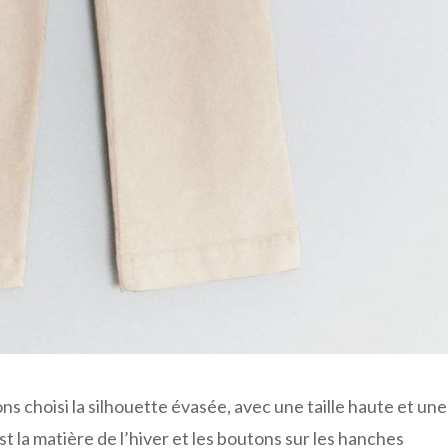
s choisi la silhouette évasée, avec une taille haute et une
 la matière de l’hiver et les boutons sur les hanches