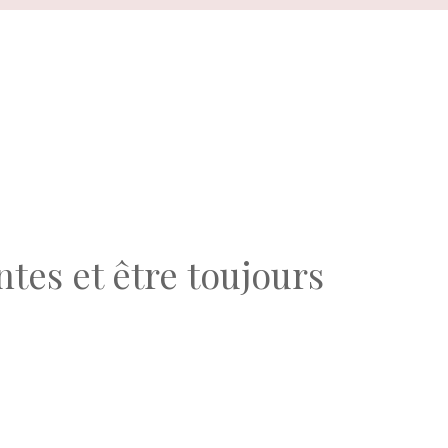
ntes et être toujours