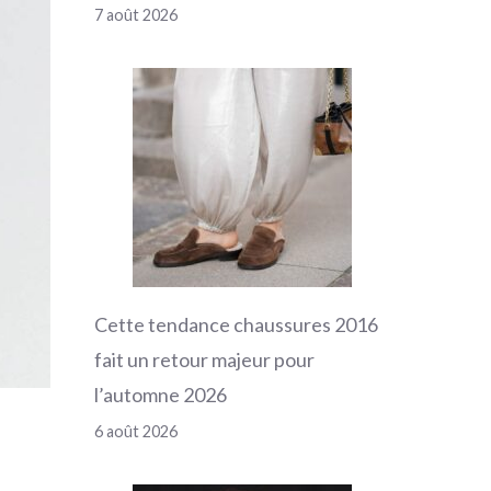
7 août 2026
Cette tendance chaussures 2016
fait un retour majeur pour
l’automne 2026
6 août 2026