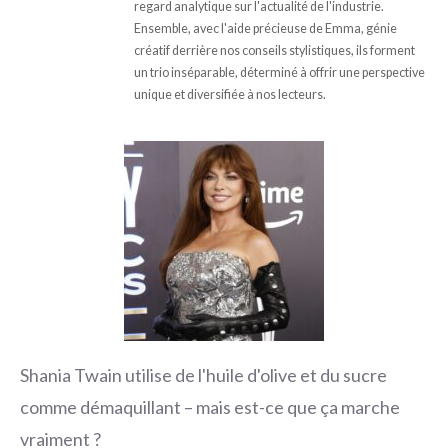
regard analytique sur l'actualité de l'industrie.
Ensemble, avec l'aide précieuse de Emma, génie
créatif derrière nos conseils stylistiques, ils forment
un trio inséparable, déterminé à offrir une perspective
unique et diversifiée à nos lecteurs.
Shania Twain utilise de l'huile d'olive et du sucre
comme démaquillant – mais est-ce que ça marche
vraiment ?