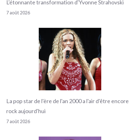
L'étonnante transformation d'Yvonne Strahovski
7 août 2026
La pop star de l'ère de l'an 2000 a l'air d'être encore
rock aujourd'hui
7 août 2026