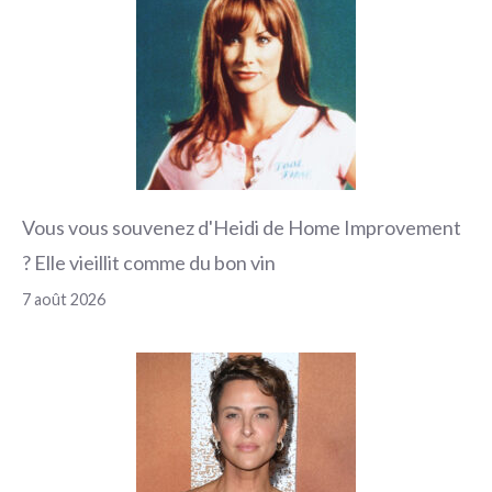
Vous vous souvenez d'Heidi de Home Improvement
? Elle vieillit comme du bon vin
7 août 2026