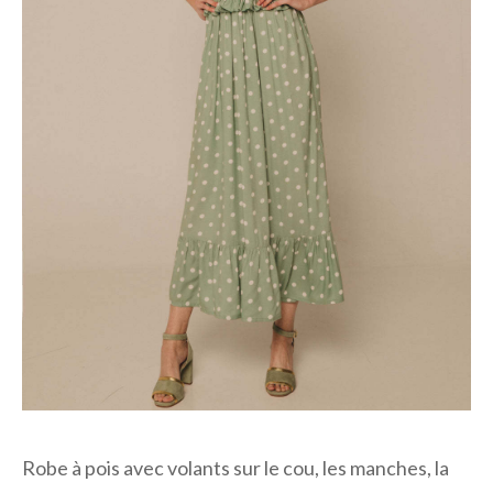
Robe à pois avec volants sur le cou, les manches, la