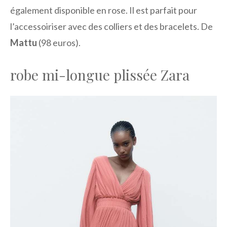
également disponible en rose. Il est parfait pour
l’accessoiriser avec des colliers et des bracelets. De
Mattu
(98 euros).
robe mi-longue plissée Zara