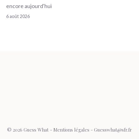
encore aujourd'hui
6 août 2026
© 2026 Guess What -
Mentions légales
- Guesswhat@sfr.fr