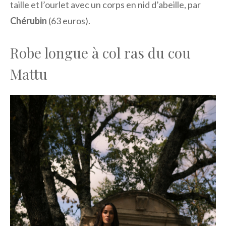
taille et l’ourlet avec un corps en nid d’abeille, par
Chérubin
(63 euros).
Robe longue à col ras du cou
Mattu