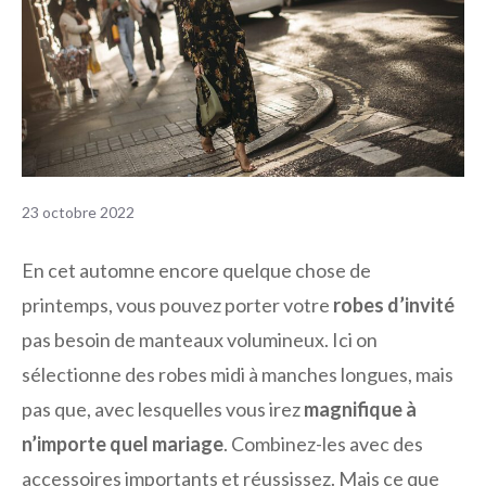
23 octobre 2022
En cet automne encore quelque chose de
printemps, vous pouvez porter votre
robes d’invité
pas besoin de manteaux volumineux. Ici on
sélectionne des robes midi à manches longues, mais
pas que, avec lesquelles vous irez
magnifique à
n’importe quel mariage
. Combinez-les avec des
accessoires importants et réussissez. Mais ce que