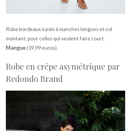
Robe bordeaux à pois à manches longues et col
montant, pour celles qui veulent faire court.
Mangue
(19,99 euros).
Robe en crêpe asymétrique par
Redondo Brand