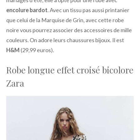
encolure bardot
. Avec un tissu pas aussi printanier
que celui de la Marquise de Grin, avec cette robe
noire vous pourrez associer des accessoires de mille
couleurs. On adore leurs chaussures bijoux. Il est
H&M
(29,99 euros).
Robe longue effet croisé bicolore
Zara