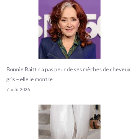
Bonnie Raitt n'a pas peur de ses mèches de cheveux
gris – elle le montre
7 août 2026