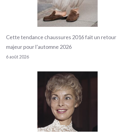
Cette tendance chaussures 2016 fait un retour
majeur pour l’automne 2026
6 août 2026