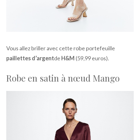
Vous allez briller avec cette robe portefeuille
paillettes d’argent
de
H&M
(59,99 euros).
Robe en satin à nœud Mango