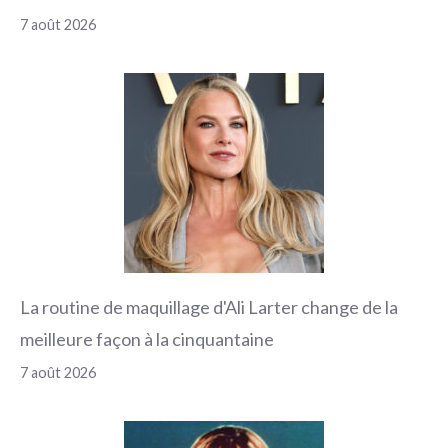
7 août 2026
La routine de maquillage d'Ali Larter change de la
meilleure façon à la cinquantaine
7 août 2026