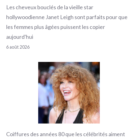
Les cheveux bouclés de la vieille star
hollywoodienne Janet Leigh sont parfaits pour que
les femmes plus âgées puissent les copier
aujourd'hui
6 août 2026
Coiffures des années 80 que les célébrités aiment