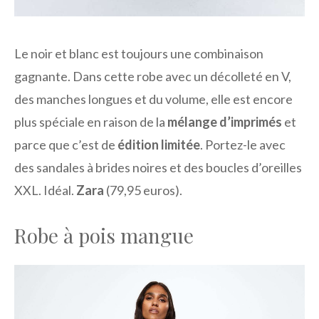
Le noir et blanc est toujours une combinaison
gagnante. Dans cette robe avec un décolleté en V,
des manches longues et du volume, elle est encore
plus spéciale en raison de la
mélange d’imprimés
et
parce que c’est de
édition limitée
. Portez-le avec
des sandales à brides noires et des boucles d’oreilles
XXL. Idéal.
Zara
(79,95 euros).
Robe à pois mangue