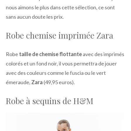
nous aimons le plus dans cette sélection, ce sont
sans aucun doute les prix.
Robe chemise imprimée Zara
Robe
taille de chemise flottante
avec des imprimés
colorés et un fond noir, il vous permettra de jouer
avec des couleurs comme le fuscia ou le vert
émeraude,
Zara
(49,95 euros).
Robe à sequins de H&M