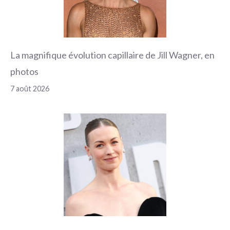
La magnifique évolution capillaire de Jill Wagner, en
photos
7 août 2026