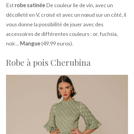
Est
robe satinée
De couleur lie de vin, avec un
décolleté en V, croisé et avec un nœud sur un côté, il
vous donne la possibilité de jouer avec des
accessoires de différentes couleurs : or, fuchsia,
noir…
Mangue
(49,99 euros).
Robe à pois Cherubina