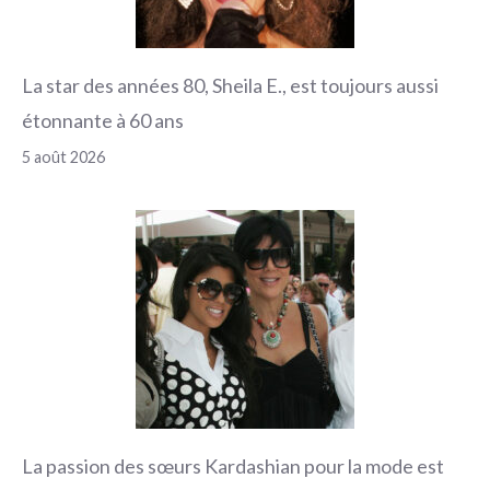
La star des années 80, Sheila E., est toujours aussi
étonnante à 60 ans
5 août 2026
La passion des sœurs Kardashian pour la mode est