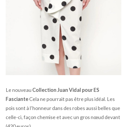
Le nouveau
Collection Juan Vidal pour ES
Fasciante
Cela ne pourrait pas être plus idéal. Les
pois sont à l’honneur dans des robes aussi belles que
celle-ci, façon chemise et avec un gros nœud devant
(420 euros).