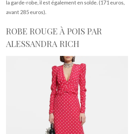
la garde-robe, il est également en solde. (171 euros,
avant 285 euros).
ROBE ROUGE À POIS PAR
ALESSANDRA RICH