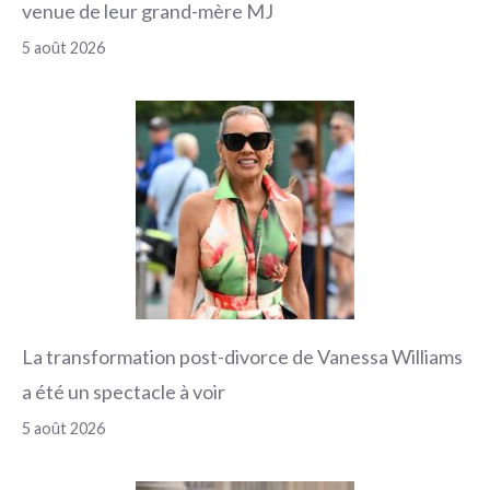
venue de leur grand-mère MJ
5 août 2026
La transformation post-divorce de Vanessa Williams
a été un spectacle à voir
5 août 2026