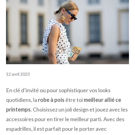
12 avril 2023
En clé d’invité ou pour sophistiquer vos looks
quotidiens, la
robe à pois
être toi
meilleur allié ce
printemps
. Choisissez un joli design et jouez avec les
accessoires pour en tirer le meilleur parti. Avec des
espadrilles, il est parfait pour le porter avec