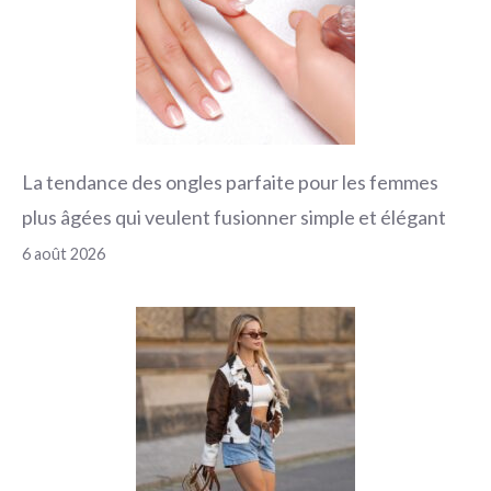
La tendance des ongles parfaite pour les femmes
plus âgées qui veulent fusionner simple et élégant
6 août 2026