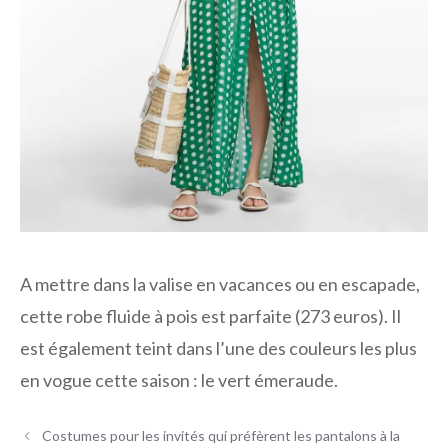
A mettre dans la valise en vacances ou en escapade,
cette robe fluide à pois est parfaite (273 euros). Il
est également teint dans l’une des couleurs les plus
en vogue cette saison : le vert émeraude.
Costumes pour les invités qui préfèrent les pantalons à la