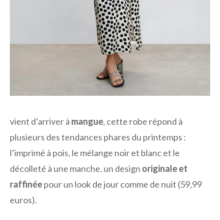
vient d’arriver à
mangue
, cette robe répond à
plusieurs des tendances phares du printemps :
l’imprimé à pois, le mélange noir et blanc et le
décolleté à une manche. un design
originale et
raffinée
pour un look de jour comme de nuit (59,99
euros).