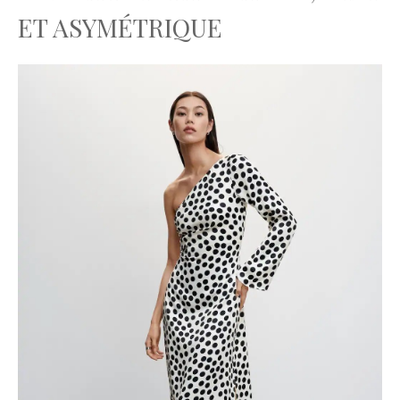
ET ASYMÉTRIQUE