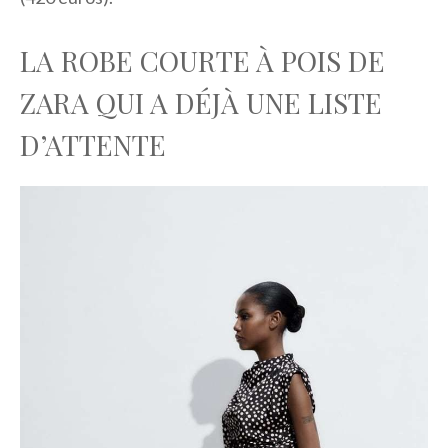
LA ROBE COURTE À POIS DE
ZARA QUI A DÉJÀ UNE LISTE
D’ATTENTE