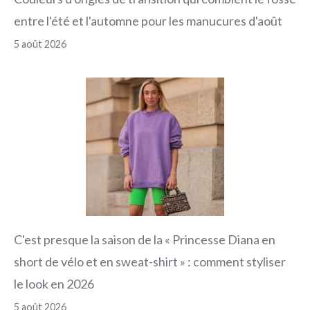
entre l'été et l'automne pour les manucures d'août
5 août 2026
C'est presque la saison de la « Princesse Diana en
short de vélo et en sweat-shirt » : comment styliser
le look en 2026
5 août 2026