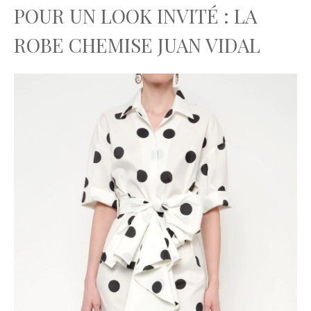
POUR UN LOOK INVITÉ : LA
ROBE CHEMISE JUAN VIDAL