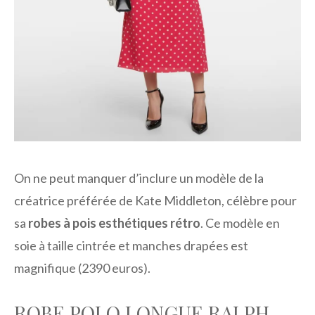
On ne peut manquer d’inclure un modèle de la
créatrice préférée de Kate Middleton, célèbre pour
sa
robes à pois esthétiques rétro
. Ce modèle en
soie à taille cintrée et manches drapées est
magnifique (2390 euros).
ROBE POLO LONGUE RALPH