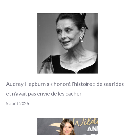
Audrey Hepburn a « honoré l'histoire » de ses rides
et n'avait pas envie de les cacher
5 août 2026