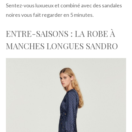
Sentez-vous luxueux et combiné avec des sandales
noires vous fait regarder en 5 minutes.
ENTRE-SAISONS : LA ROBE À
MANCHES LONGUES SANDRO