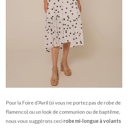
Pour la Foire d’Avril (si vous ne portez pas de robe de
flamenco) ou un look de communion ou de baptême,
nous vous suggérons ceci
robe mi-longue à volants