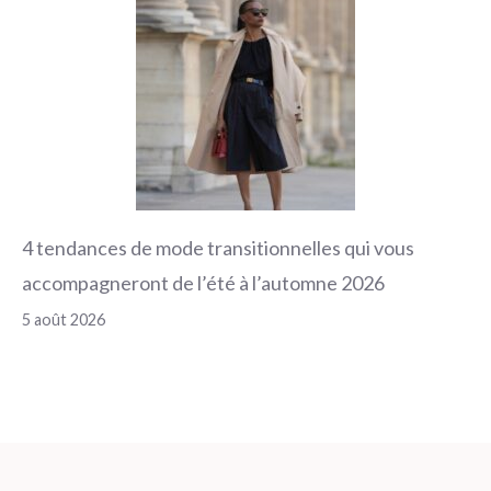
4 tendances de mode transitionnelles qui vous
accompagneront de l’été à l’automne 2026
5 août 2026