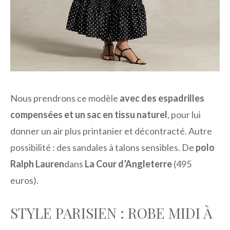
Nous prendrons ce modèle
avec des espadrilles
compensées et un sac en tissu naturel
, pour lui
donner un air plus printanier et décontracté. Autre
possibilité : des sandales à talons sensibles. De
polo
Ralph Lauren
dans
La Cour d’Angleterre
(495
euros).
STYLE PARISIEN : ROBE MIDI À