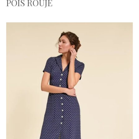
POIS ROUJE