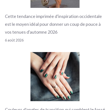
Cette tendance imprimée d'inspiration occidentale
est le moyen idéal pour donner un coup de pouce à
vos tenues d'automne 2026
6 août 2026
Couleurs d'ongles de transition qui comblent le fossé