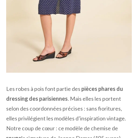
Les robes à pois font partie des
pièces phares du
dressing des parisiennes
. Mais elles les portent
selon des coordonnées précises : sans fioritures,
elles privilégient les modèles d’inspiration vintage.
Notre coup de cœur : ce modèle de chemise de