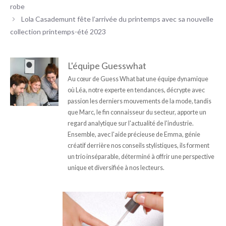
robe
Lola Casademunt fête l’arrivée du printemps avec sa nouvelle
collection printemps-été 2023
L'équipe Guesswhat
Au cœur de Guess What bat une équipe dynamique
où Léa, notre experte en tendances, décrypte avec
passion les derniers mouvements de la mode, tandis
que Marc, le fin connaisseur du secteur, apporte un
regard analytique sur l'actualité de l'industrie.
Ensemble, avec l'aide précieuse de Emma, génie
créatif derrière nos conseils stylistiques, ils forment
un trio inséparable, déterminé à offrir une perspective
unique et diversifiée à nos lecteurs.