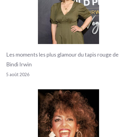
Les moments les plus glamour du tapis rouge de
Bindi Irwin
5 août 2026