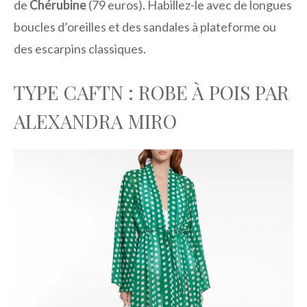
de
Chérubine
(79 euros). Habillez-le avec de longues
boucles d’oreilles et des sandales à plateforme ou
des escarpins classiques.
TYPE CAFTN : ROBE À POIS PAR
ALEXANDRA MIRO