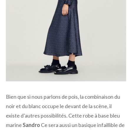
Bien que si nous parlons de pois, la combinaison du
noir et du blanc occupe le devant de la scène, il
existe d’autres possibilités. Cette robe à base bleu
marine
Sandro
Ce sera aussi un basique infaillible de