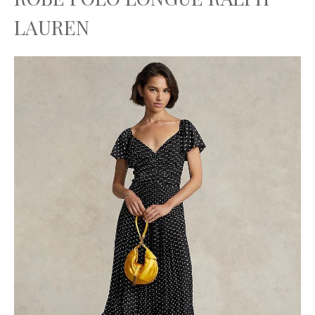
LAUREN